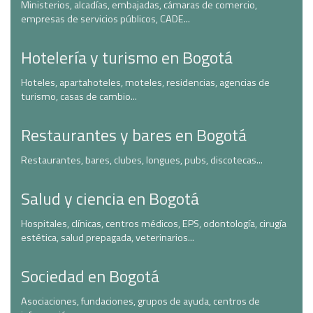
Ministerios, alcadías, embajadas, cámaras de comercio,
empresas de servicios públicos, CADE...
Hotelería y turismo en Bogotá
Hoteles, apartahoteles, moteles, residencias, agencias de
turismo, casas de cambio...
Restaurantes y bares en Bogotá
Restaurantes, bares, clubes, longues, pubs, discotecas...
Salud y ciencia en Bogotá
Hospitales, clínicas, centros médicos, EPS, odontología, cirugía
estética, salud prepagada, veterinarios...
Sociedad en Bogotá
Asociaciones, fundaciones, grupos de ayuda, centros de