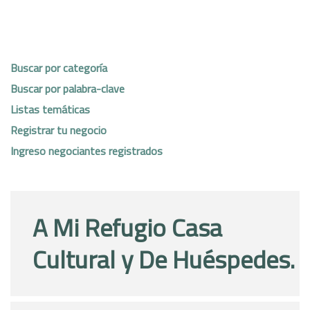
Buscar por categoría
Buscar por palabra-clave
Listas temáticas
Registrar tu negocio
Ingreso negociantes registrados
A Mi Refugio Casa
Cultural y De Huéspedes.