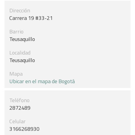
Dirección
Carrera 19 #33-21
Barrio
Teusaquillo
Localidad
Teusaquillo
Mapa
Ubicar en el mapa de Bogotá
Teléfono
2872489
Celular
3166268930