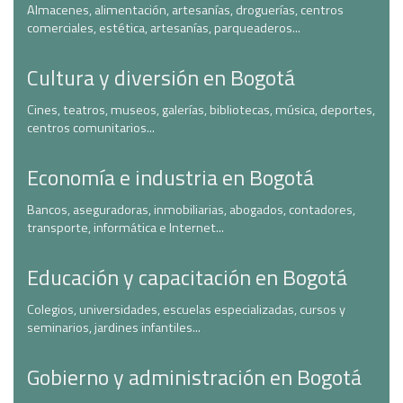
Almacenes, alimentación, artesanías, droguerías, centros
comerciales, estética, artesanías, parqueaderos...
Cultura y diversión en Bogotá
Cines, teatros, museos, galerías, bibliotecas, música, deportes,
centros comunitarios...
Economía e industria en Bogotá
Bancos, aseguradoras, inmobiliarias, abogados, contadores,
transporte, informática e Internet...
Educación y capacitación en Bogotá
Colegios, universidades, escuelas especializadas, cursos y
seminarios, jardines infantiles...
Gobierno y administración en Bogotá