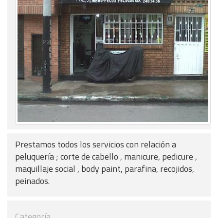
Prestamos todos los servicios con relación a
peluquería ; corte de cabello , manicure, pedicure ,
maquillaje social , body paint, parafina, recojidos,
peinados.
Categoría