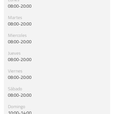
08:00-20:00
Martes
08:00-20:00
Miercoles
08:00-20:00
Jueves
08:00-20:00
Viernes
08:00-20:00
Sábado
08:00-20:00
Domingo
10:00-14:00