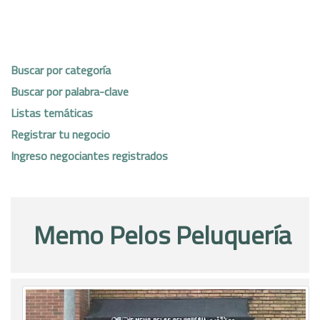
Buscar por categoría
Buscar por palabra-clave
Listas temáticas
Registrar tu negocio
Ingreso negociantes registrados
Memo Pelos Peluquería