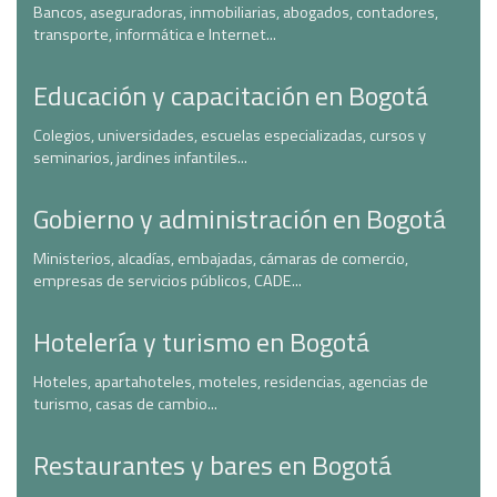
Bancos, aseguradoras, inmobiliarias, abogados, contadores,
transporte, informática e Internet...
Educación y capacitación en Bogotá
Colegios, universidades, escuelas especializadas, cursos y
seminarios, jardines infantiles...
Gobierno y administración en Bogotá
Ministerios, alcadías, embajadas, cámaras de comercio,
empresas de servicios públicos, CADE...
Hotelería y turismo en Bogotá
Hoteles, apartahoteles, moteles, residencias, agencias de
turismo, casas de cambio...
Restaurantes y bares en Bogotá