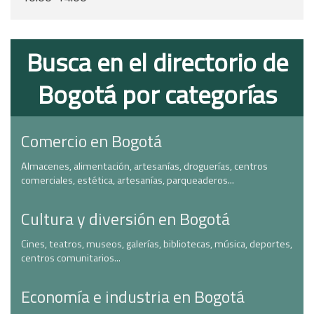
Busca en el directorio de
Bogotá por categorías
Comercio en Bogotá
Almacenes, alimentación, artesanías, droguerías, centros
comerciales, estética, artesanías, parqueaderos...
Cultura y diversión en Bogotá
Cines, teatros, museos, galerías, bibliotecas, música, deportes,
centros comunitarios...
Economía e industria en Bogotá