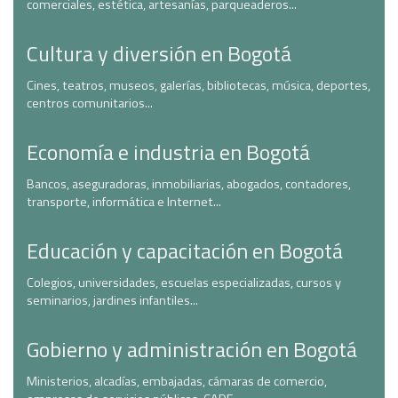
comerciales, estética, artesanías, parqueaderos...
Cultura y diversión en Bogotá
Cines, teatros, museos, galerías, bibliotecas, música, deportes,
centros comunitarios...
Economía e industria en Bogotá
Bancos, aseguradoras, inmobiliarias, abogados, contadores,
transporte, informática e Internet...
Educación y capacitación en Bogotá
Colegios, universidades, escuelas especializadas, cursos y
seminarios, jardines infantiles...
Gobierno y administración en Bogotá
Ministerios, alcadías, embajadas, cámaras de comercio,