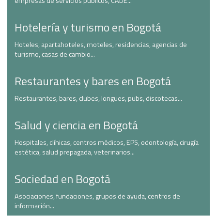
empresas de servicios públicos, CADE...
Hotelería y turismo en Bogotá
Hoteles, apartahoteles, moteles, residencias, agencias de
turismo, casas de cambio...
Restaurantes y bares en Bogotá
Restaurantes, bares, clubes, longues, pubs, discotecas...
Salud y ciencia en Bogotá
Hospitales, clínicas, centros médicos, EPS, odontología, cirugía
estética, salud prepagada, veterinarios...
Sociedad en Bogotá
Asociaciones, fundaciones, grupos de ayuda, centros de
información...