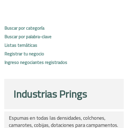
Buscar por categoría
Buscar por palabra-clave
Listas temáticas
Registrar tu negocio
Ingreso negociantes registrados
Industrias Prings
Espumas en todas las densidades, colchones,
camarotes, cobijas, dotaciones para campamentos.