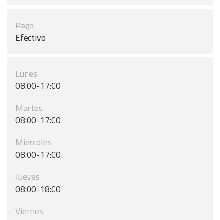
Pago
Efectivo
Lunes
08:00-17:00
Martes
08:00-17:00
Miercoles
08:00-17:00
Jueves
08:00-18:00
Viernes