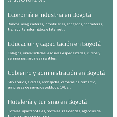
centros comunitarios...
Economía e industria en Bogotá
Bancos, aseguradoras, inmobiliarias, abogados, contadores,
transporte, informática e Internet...
Educación y capacitación en Bogotá
Colegios, universidades, escuelas especializadas, cursos y
seminarios, jardines infantiles...
Gobierno y administración en Bogotá
Ministerios, alcadías, embajadas, cámaras de comercio,
empresas de servicios públicos, CADE...
Hotelería y turismo en Bogotá
Hoteles, apartahoteles, moteles, residencias, agencias de
turismo, casas de cambio...