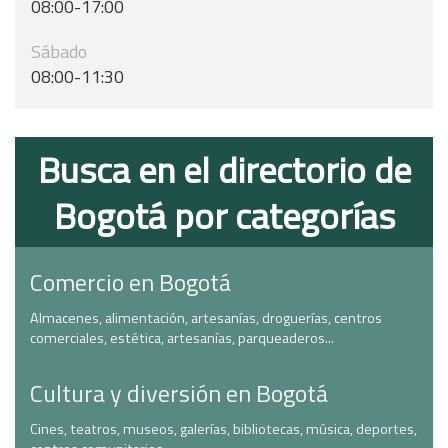
08:00-17:00
Sábado
08:00-11:30
Busca en el directorio de
Bogotá por categorías
Comercio en Bogotá
Almacenes, alimentación, artesanías, droguerías, centros
comerciales, estética, artesanías, parqueaderos...
Cultura y diversión en Bogotá
Cines, teatros, museos, galerías, bibliotecas, música, deportes,