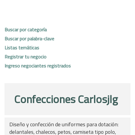
Buscar por categoría
Buscar por palabra-clave
Listas temáticas
Registrar tu negocio
Ingreso negociantes registrados
Confecciones Carlosjlg
Diseño y confección de uniformes para dotación:
delantales, chalecos, petos, camiseta tipo polo,