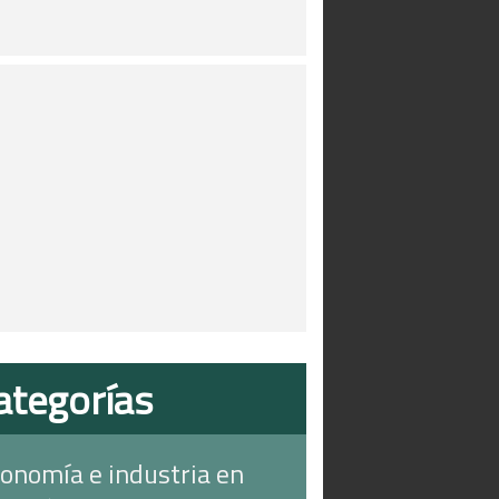
ategorías
onomía e industria en