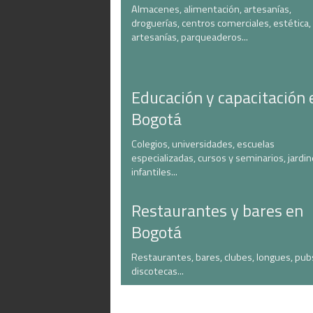
Almacenes, alimentación, artesanías,
droguerías, centros comerciales, estética,
artesanías, parqueaderos...
Educación y capacitación 
Bogotá
Colegios, universidades, escuelas
especializadas, cursos y seminarios, jardi
infantiles...
Restaurantes y bares en
Bogotá
Restaurantes, bares, clubes, longues, pub
discotecas...