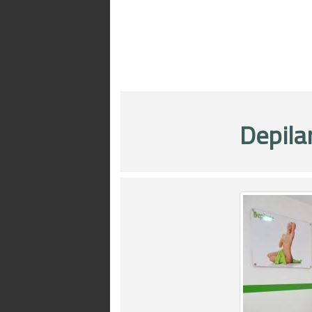
Depila