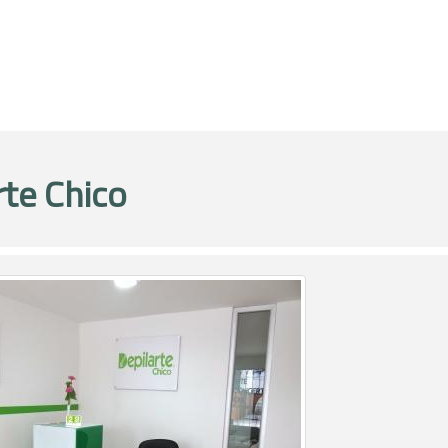
rte Chico