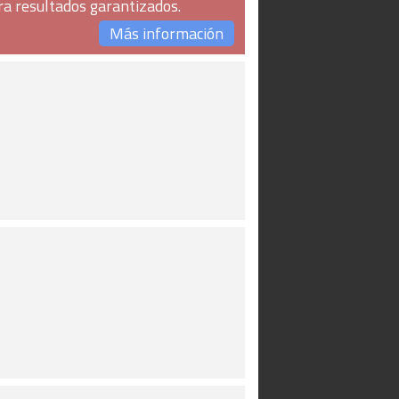
ra resultados garantizados.
Más información