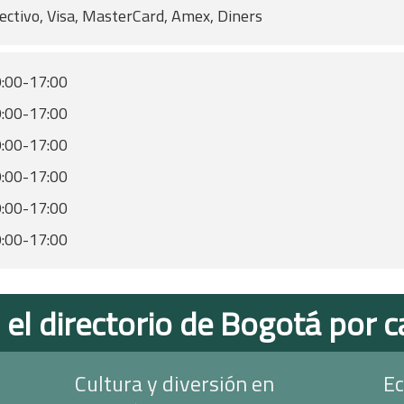
ectivo, Visa, MasterCard, Amex, Diners
:00-17:00
:00-17:00
:00-17:00
:00-17:00
:00-17:00
:00-17:00
 el directorio de Bogotá por c
Cultura y diversión en
Ec