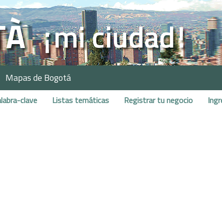
Mapas de Bogotá
labra-clave
Listas temáticas
Registrar tu negocio
Ingr