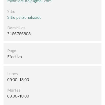
mibici.arturo@gmail.com
Sitio
Sitio perzonalizado
Domicilios
3166766808
Pago
Efectivo
Lunes
09:00-18:00
Martes
09:00-18:00