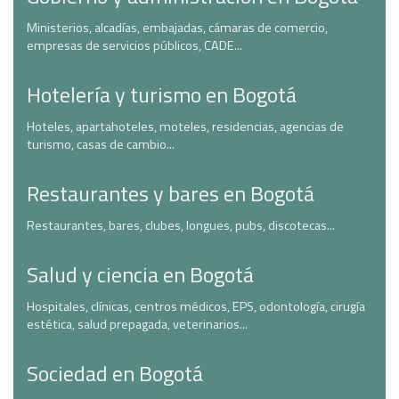
Ministerios, alcadías, embajadas, cámaras de comercio,
empresas de servicios públicos, CADE...
Hotelería y turismo en Bogotá
Hoteles, apartahoteles, moteles, residencias, agencias de
turismo, casas de cambio...
Restaurantes y bares en Bogotá
Restaurantes, bares, clubes, longues, pubs, discotecas...
Salud y ciencia en Bogotá
Hospitales, clínicas, centros médicos, EPS, odontología, cirugía
estética, salud prepagada, veterinarios...
Sociedad en Bogotá