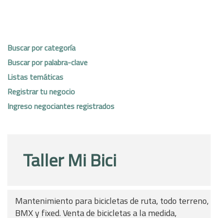
Buscar por categoría
Buscar por palabra-clave
Listas temáticas
Registrar tu negocio
Ingreso negociantes registrados
Taller Mi Bici
Mantenimiento para bicicletas de ruta, todo terreno,
BMX y fixed. Venta de bicicletas a la medida,