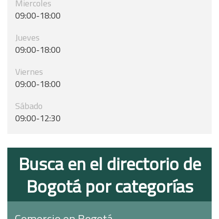
Miercoles
09:00-18:00
Jueves
09:00-18:00
Viernes
09:00-18:00
Sábado
09:00-12:30
Busca en el directorio de
Bogotá por categorías
Comercio en Bogotá