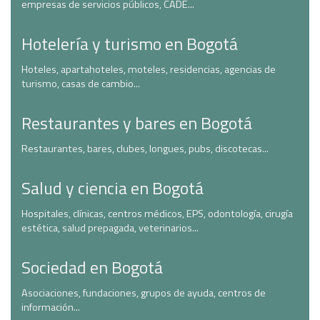
empresas de servicios públicos, CADE...
Hotelería y turismo en Bogotá
Hoteles, apartahoteles, moteles, residencias, agencias de
turismo, casas de cambio...
Restaurantes y bares en Bogotá
Restaurantes, bares, clubes, longues, pubs, discotecas...
Salud y ciencia en Bogotá
Hospitales, clínicas, centros médicos, EPS, odontología, cirugía
estética, salud prepagada, veterinarios...
Sociedad en Bogotá
Asociaciones, fundaciones, grupos de ayuda, centros de
información...