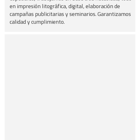
en impresión litográfica, digital, elaboración de
campañas publicitarias y seminarios. Garantizamos
calidad y cumplimiento.