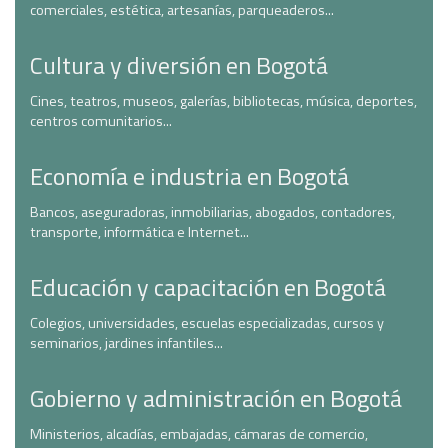
comerciales, estética, artesanías, parqueaderos...
Cultura y diversión en Bogotá
Cines, teatros, museos, galerías, bibliotecas, música, deportes,
centros comunitarios...
Economía e industria en Bogotá
Bancos, aseguradoras, inmobiliarias, abogados, contadores,
transporte, informática e Internet...
Educación y capacitación en Bogotá
Colegios, universidades, escuelas especializadas, cursos y
seminarios, jardines infantiles...
Gobierno y administración en Bogotá
Ministerios, alcadías, embajadas, cámaras de comercio,