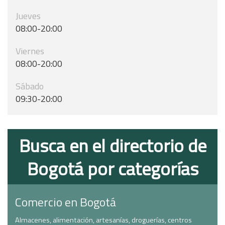
Jueves
08:00-20:00
Viernes
08:00-20:00
Sábado
09:30-20:00
Busca en el directorio de
Bogotá por categorías
Comercio en Bogotá
Almacenes, alimentación, artesanías, droguerías, centros