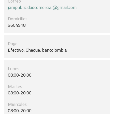
Correo
jampublicidadcomercial@gmail.com
Domicilios
5604918
Pago
Efectivo, Cheque, bancolombia
Lunes
08:00-20:00
Martes
08:00-20:00
Miercoles
08:00-20:00