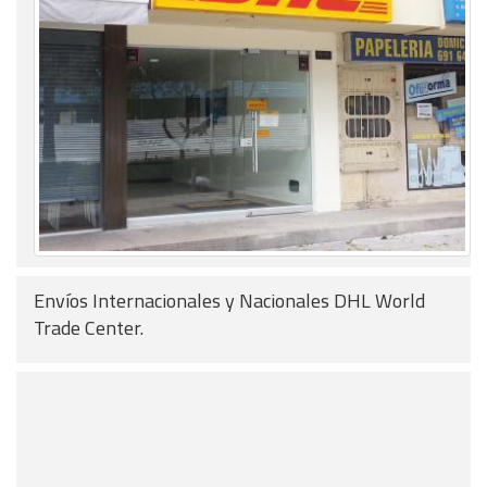
Envíos Internacionales y Nacionales DHL World
Trade Center.