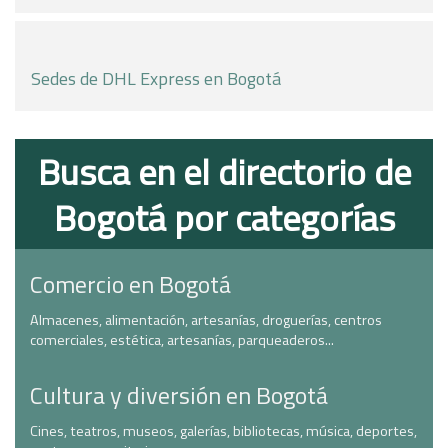
Sedes de DHL Express en Bogotá
Busca en el directorio de
Bogotá por categorías
Comercio en Bogotá
Almacenes, alimentación, artesanías, droguerías, centros
comerciales, estética, artesanías, parqueaderos...
Cultura y diversión en Bogotá
Cines, teatros, museos, galerías, bibliotecas, música, deportes,