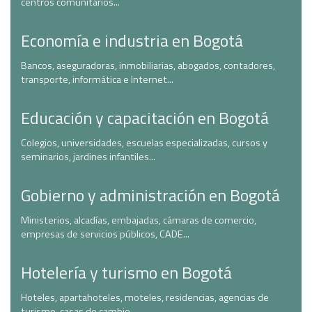
centros comunitarios...
Economía e industria en Bogotá
Bancos, aseguradoras, inmobiliarias, abogados, contadores,
transporte, informática e Internet...
Educación y capacitación en Bogotá
Colegios, universidades, escuelas especializadas, cursos y
seminarios, jardines infantiles...
Gobierno y administración en Bogotá
Ministerios, alcadías, embajadas, cámaras de comercio,
empresas de servicios públicos, CADE...
Hotelería y turismo en Bogotá
Hoteles, apartahoteles, moteles, residencias, agencias de
turismo, casas de cambio...