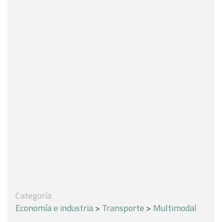
Categoría
Economía e industria
>
Transporte
>
Multimodal