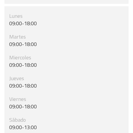
Lunes
09:00-18:00
Martes
09:00-18:00
Miercoles
09:00-18:00
Jueves
09:00-18:00
Viernes
09:00-18:00
Sábado
09:00-13:00