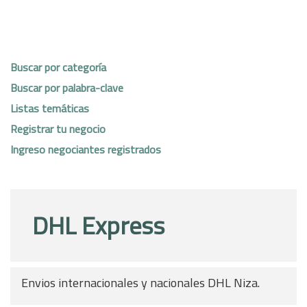
Buscar por categoría
Buscar por palabra-clave
Listas temáticas
Registrar tu negocio
Ingreso negociantes registrados
DHL Express
Envios internacionales y nacionales DHL Niza.