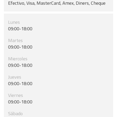
Efectivo, Visa, MasterCard, Amex, Diners, Cheque
Lunes
09:00-18:00
Martes
09:00-18:00
Miercoles
09:00-18:00
Jueves
09:00-18:00
Viernes
09:00-18:00
Sábado