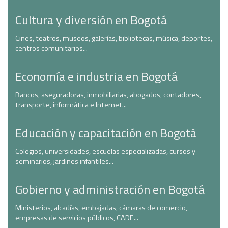
Cultura y diversión en Bogotá
Cines, teatros, museos, galerías, bibliotecas, música, deportes,
centros comunitarios...
Economía e industria en Bogotá
Bancos, aseguradoras, inmobiliarias, abogados, contadores,
transporte, informática e Internet...
Educación y capacitación en Bogotá
Colegios, universidades, escuelas especializadas, cursos y
seminarios, jardines infantiles...
Gobierno y administración en Bogotá
Ministerios, alcadías, embajadas, cámaras de comercio,
empresas de servicios públicos, CADE...