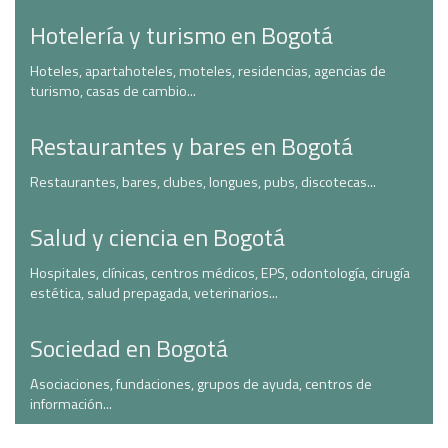
Hotelería y turismo en Bogotá
Hoteles, apartahoteles, moteles, residencias, agencias de
turismo, casas de cambio...
Restaurantes y bares en Bogotá
Restaurantes, bares, clubes, longues, pubs, discotecas...
Salud y ciencia en Bogotá
Hospitales, clínicas, centros médicos, EPS, odontología, cirugía
estética, salud prepagada, veterinarios...
Sociedad en Bogotá
Asociaciones, fundaciones, grupos de ayuda, centros de
información...