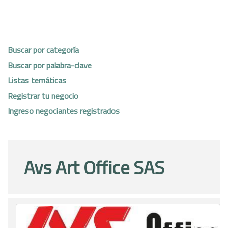
Buscar por categoría
Buscar por palabra-clave
Listas temáticas
Registrar tu negocio
Ingreso negociantes registrados
Avs Art Office SAS