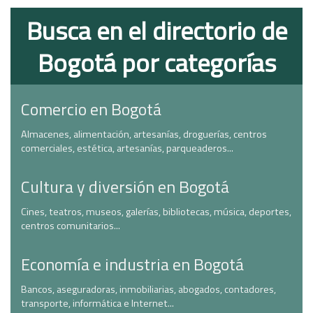
Busca en el directorio de
Bogotá por categorías
Comercio en Bogotá
Almacenes, alimentación, artesanías, droguerías, centros
comerciales, estética, artesanías, parqueaderos...
Cultura y diversión en Bogotá
Cines, teatros, museos, galerías, bibliotecas, música, deportes,
centros comunitarios...
Economía e industria en Bogotá
Bancos, aseguradoras, inmobiliarias, abogados, contadores,
transporte, informática e Internet...