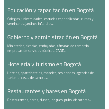
Educación y capacitación en Bogotá
Colegios, universidades, escuelas especializadas, cursos y
seminarios, jardines infantiles...
Gobierno y administración en Bogotá
Ministerios, alcadías, embajadas, cámaras de comercio,
empresas de servicios públicos, CADE...
Hotelería y turismo en Bogotá
Hoteles, apartahoteles, moteles, residencias, agencias de
turismo, casas de cambio...
Restaurantes y bares en Bogotá
Restaurantes, bares, clubes, longues, pubs, discotecas...