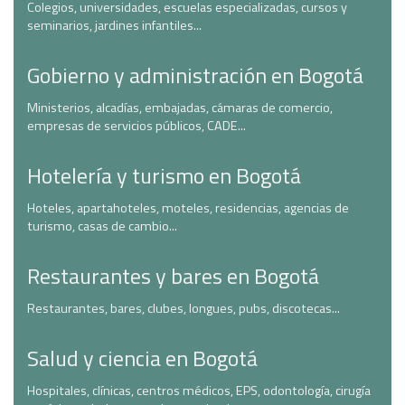
Colegios, universidades, escuelas especializadas, cursos y
seminarios, jardines infantiles...
Gobierno y administración en Bogotá
Ministerios, alcadías, embajadas, cámaras de comercio,
empresas de servicios públicos, CADE...
Hotelería y turismo en Bogotá
Hoteles, apartahoteles, moteles, residencias, agencias de
turismo, casas de cambio...
Restaurantes y bares en Bogotá
Restaurantes, bares, clubes, longues, pubs, discotecas...
Salud y ciencia en Bogotá
Hospitales, clínicas, centros médicos, EPS, odontología, cirugía