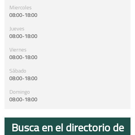
Miercoles
08:00-18:00
Jueves
08:00-18:00
Viernes
08:00-18:00
Sábado
08:00-18:00
Domingo
08:00-18:00
Busca en el directorio de