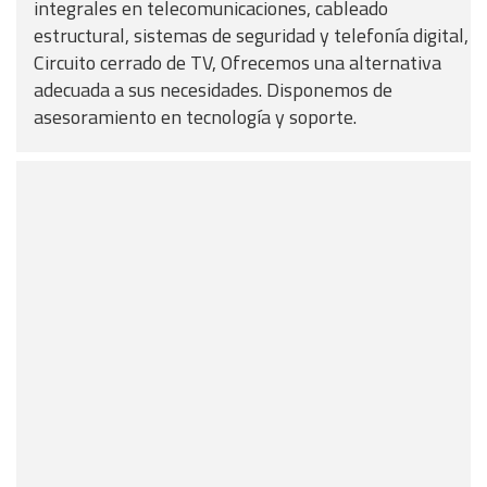
integrales en telecomunicaciones, cableado
estructural, sistemas de seguridad y telefonía digital,
Circuito cerrado de TV, Ofrecemos una alternativa
adecuada a sus necesidades. Disponemos de
asesoramiento en tecnología y soporte.