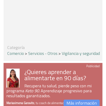
Categoría
Comercio
>
Servicios - Otros
>
Vigilancia y seguridad
Publicidad
¿Quieres aprender a
alimentarte en 90 días?
Recupera tu salud, pierde peso con mi
programa
Keto 90
. Aprendizaje progresivo para
resultados garantizados.
Más información
Mariaximena Garavito
, tu coach de alimentación