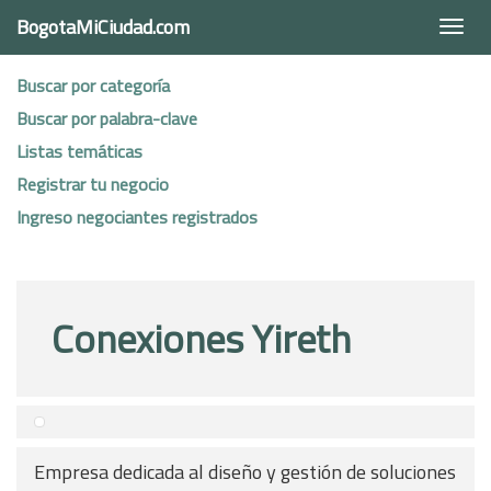
BogotaMiCiudad.com
Togg
navi
Buscar por categoría
Buscar por palabra-clave
Listas temáticas
Registrar tu negocio
Ingreso negociantes registrados
Conexiones Yireth
Empresa dedicada al diseño y gestión de soluciones