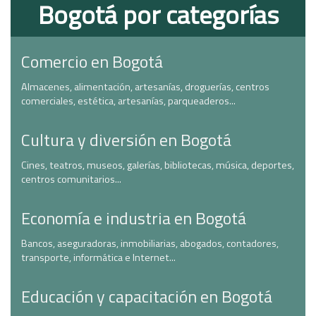
Bogotá por categorías
Comercio en Bogotá
Almacenes, alimentación, artesanías, droguerías, centros
comerciales, estética, artesanías, parqueaderos...
Cultura y diversión en Bogotá
Cines, teatros, museos, galerías, bibliotecas, música, deportes,
centros comunitarios...
Economía e industria en Bogotá
Bancos, aseguradoras, inmobiliarias, abogados, contadores,
transporte, informática e Internet...
Educación y capacitación en Bogotá