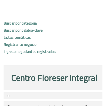
Buscar por categoría
Buscar por palabra-clave
Listas temáticas
Registrar tu negocio
Ingreso negociantes registrados
Centro Floreser Integral