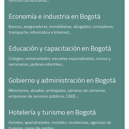
centros comunitarios...
Economía e industria en Bogotá
Bancos, aseguradoras, inmobiliarias, abogados, contadores,
transporte, informática e Internet...
Educación y capacitación en Bogotá
Colegios, universidades, escuelas especializadas, cursos y
seminarios, jardines infantiles...
Gobierno y administración en Bogotá
Ministerios, alcadías, embajadas, cámaras de comercio,
empresas de servicios públicos, CADE...
Hotelería y turismo en Bogotá
Hoteles, apartahoteles, moteles, residencias, agencias de
turismo, casas de cambio...