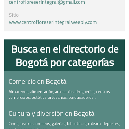
centrofloreserintegral@gmail.com
Sitio
www.centrofloreserintegral.weebly.com
Busca en el directorio de
Bogotá por categorías
Comercio en Bogotá
Almacenes, alimentación, artesanías, droguerías, centros
comerciales, estética, artesanías, parqueaderos...
Cultura y diversión en Bogotá
Cines, teatros, museos, galerías, bibliotecas, música, deportes,