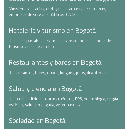
Ministerios, alcadías, embajadas, cámaras de comercio,
empresas de servicios públicos, CADE...
Hotelería y turismo en Bogotá
Hoteles, apartahoteles, moteles, residencias, agencias de
turismo, casas de cambio...
Restaurantes y bares en Bogotá
Restaurantes, bares, clubes, longues, pubs, discotecas...
Salud y ciencia en Bogotá
Hospitales, clínicas, centros médicos, EPS, odontología, cirugía
estética, salud prepagada, veterinarios...
Sociedad en Bogotá