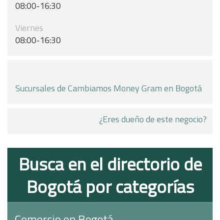
08:00-16:30
Viernes
08:00-16:30
Sucursales de Cambiamos Money Gram en Bogotá
¿Eres dueño de este negocio?
Busca en el directorio de
Bogotá por categorías
Comercio en Bogotá