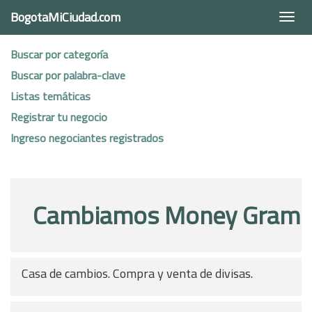
BogotaMiCiudad.com
Togg
navi
Buscar por categoría
Buscar por palabra-clave
Listas temáticas
Registrar tu negocio
Ingreso negociantes registrados
Cambiamos Money Gram
Casa de cambios. Compra y venta de divisas.