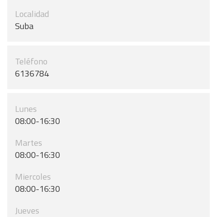
Localidad
Suba
Teléfono
6136784
Lunes
08:00-16:30
Martes
08:00-16:30
Miercoles
08:00-16:30
Jueves