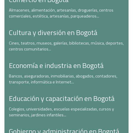
Almacenes, alimentación, artesanías, droguerías, centros
comerciales, estética, artesanías, parqueaderos...
Cultura y diversión en Bogotá
Cines, teatros, museos, galerías, bibliotecas, música, deportes,
centros comunitarios...
Economía e industria en Bogotá
Bancos, aseguradoras, inmobiliarias, abogados, contadores,
transporte, informática e Internet...
Educación y capacitación en Bogotá
Colegios, universidades, escuelas especializadas, cursos y
seminarios, jardines infantiles...
Gobierno y administración en Bogotá