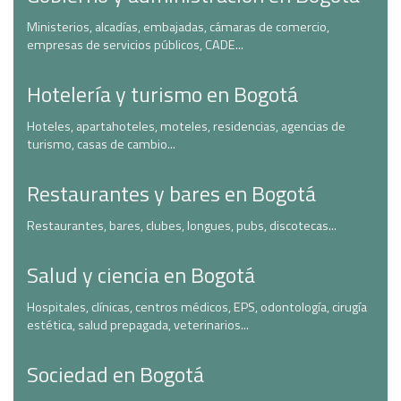
Ministerios, alcadías, embajadas, cámaras de comercio,
empresas de servicios públicos, CADE...
Hotelería y turismo en Bogotá
Hoteles, apartahoteles, moteles, residencias, agencias de
turismo, casas de cambio...
Restaurantes y bares en Bogotá
Restaurantes, bares, clubes, longues, pubs, discotecas...
Salud y ciencia en Bogotá
Hospitales, clínicas, centros médicos, EPS, odontología, cirugía
estética, salud prepagada, veterinarios...
Sociedad en Bogotá