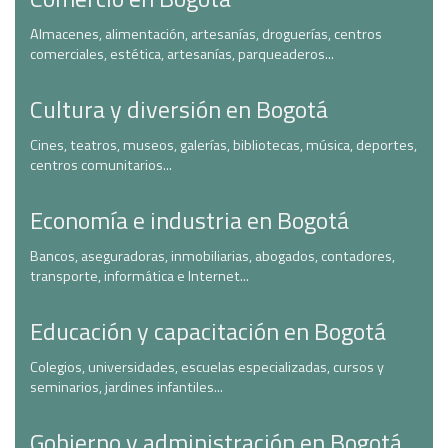
Almacenes, alimentación, artesanías, droguerías, centros
comerciales, estética, artesanías, parqueaderos...
Cultura y diversión en Bogotá
Cines, teatros, museos, galerías, bibliotecas, música, deportes,
centros comunitarios...
Economía e industria en Bogotá
Bancos, aseguradoras, inmobiliarias, abogados, contadores,
transporte, informática e Internet...
Educación y capacitación en Bogotá
Colegios, universidades, escuelas especializadas, cursos y
seminarios, jardines infantiles...
Gobierno y administración en Bogotá