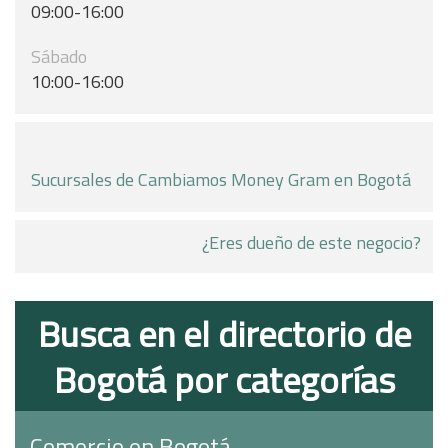
09:00-16:00
Sábado
10:00-16:00
Sucursales de Cambiamos Money Gram en Bogotá
¿Eres dueño de este negocio?
Busca en el directorio de
Bogotá por categorías
Comercio en Bogotá