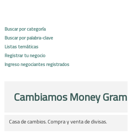
Buscar por categoría
Buscar por palabra-clave
Listas temáticas
Registrar tu negocio
Ingreso negociantes registrados
Cambiamos Money Gram
Casa de cambios. Compra y venta de divisas.