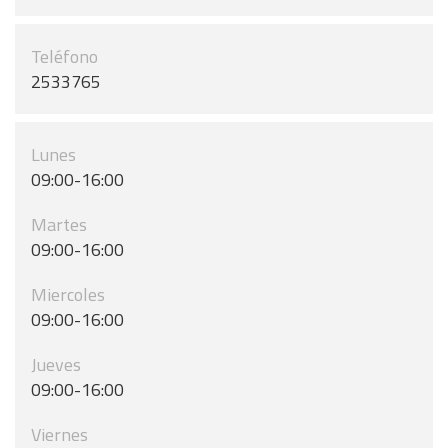
Teléfono
2533765
Lunes
09:00-16:00
Martes
09:00-16:00
Miercoles
09:00-16:00
Jueves
09:00-16:00
Viernes