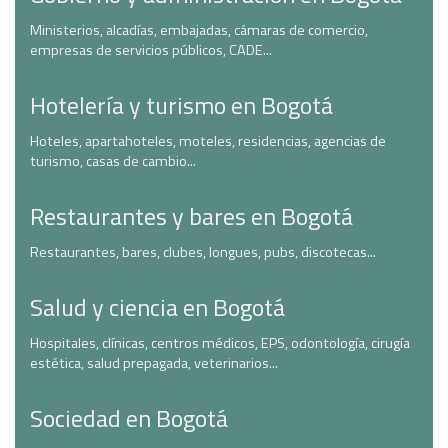
Ministerios, alcadías, embajadas, cámaras de comercio,
empresas de servicios públicos, CADE...
Hotelería y turismo en Bogotá
Hoteles, apartahoteles, moteles, residencias, agencias de
turismo, casas de cambio...
Restaurantes y bares en Bogotá
Restaurantes, bares, clubes, longues, pubs, discotecas...
Salud y ciencia en Bogotá
Hospitales, clínicas, centros médicos, EPS, odontología, cirugía
estética, salud prepagada, veterinarios...
Sociedad en Bogotá