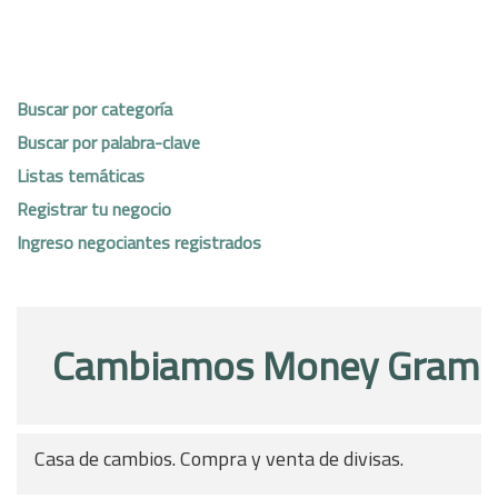
Buscar por categoría
Buscar por palabra-clave
Listas temáticas
Registrar tu negocio
Ingreso negociantes registrados
Cambiamos Money Gram
Casa de cambios. Compra y venta de divisas.