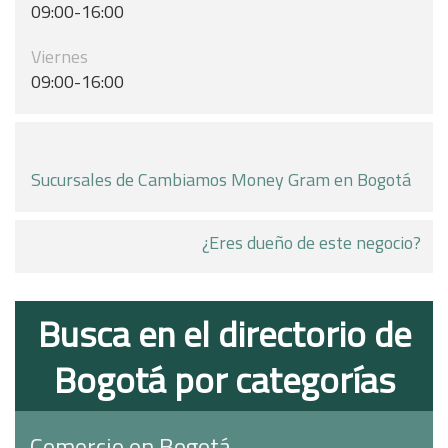
09:00-16:00
Viernes
09:00-16:00
Sucursales de Cambiamos Money Gram en Bogotá
¿Eres dueño de este negocio?
Busca en el directorio de
Bogotá por categorías
Comercio en Bogotá