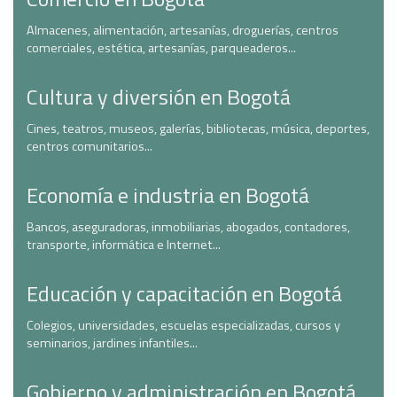
Almacenes, alimentación, artesanías, droguerías, centros
comerciales, estética, artesanías, parqueaderos...
Cultura y diversión en Bogotá
Cines, teatros, museos, galerías, bibliotecas, música, deportes,
centros comunitarios...
Economía e industria en Bogotá
Bancos, aseguradoras, inmobiliarias, abogados, contadores,
transporte, informática e Internet...
Educación y capacitación en Bogotá
Colegios, universidades, escuelas especializadas, cursos y
seminarios, jardines infantiles...
Gobierno y administración en Bogotá