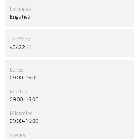
Localidad
Engativá
Teléfono
4342211
Lunes
09:00-16:00
Martes
09:00-16:00
Miercoles
09:00-16:00
Jueves