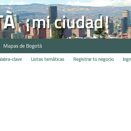
Mapas de Bogotá
labra-clave
Listas temáticas
Registrar tu negocio
Ingr