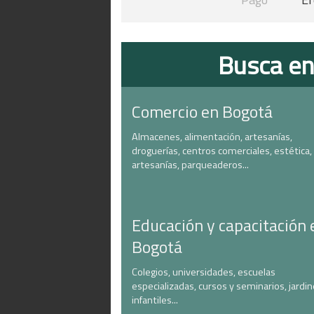
Busca en
Comercio en Bogotá
Almacenes, alimentación, artesanías,
droguerías, centros comerciales, estética,
artesanías, parqueaderos...
Educación y capacitación 
Bogotá
Colegios, universidades, escuelas
especializadas, cursos y seminarios, jardi
infantiles...