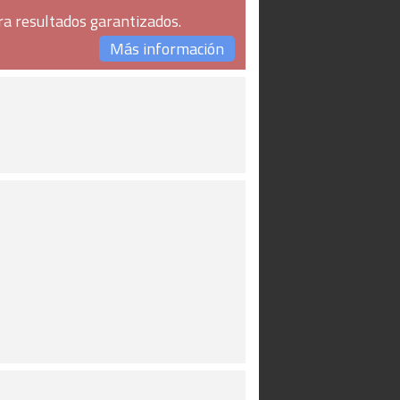
ra resultados garantizados.
Más información