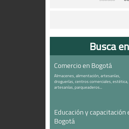
Busca en
Comercio en Bogotá
Almacenes, alimentación, artesanías,
droguerías, centros comerciales, estética,
artesanías, parqueaderos...
Educación y capacitación 
Bogotá