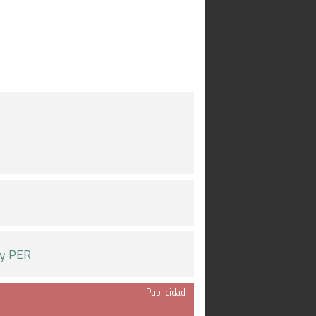
 y PER
Publicidad