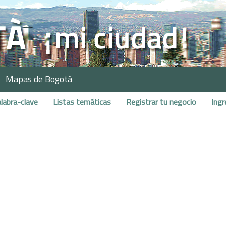
Mapas de Bogotá
labra-clave
Listas temáticas
Registrar tu negocio
Ingr