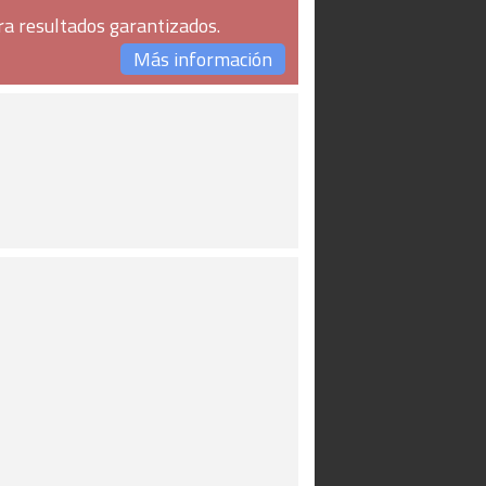
ra resultados garantizados.
Más información