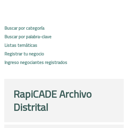
Buscar por categoría
Buscar por palabra-clave
Listas temáticas
Registrar tu negocio
Ingreso negociantes registrados
RapiCADE Archivo
Distrital