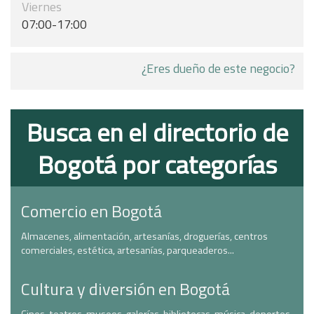
Viernes
07:00-17:00
¿Eres dueño de este negocio?
Busca en el directorio de
Bogotá por categorías
Comercio en Bogotá
Almacenes, alimentación, artesanías, droguerías, centros
comerciales, estética, artesanías, parqueaderos...
Cultura y diversión en Bogotá