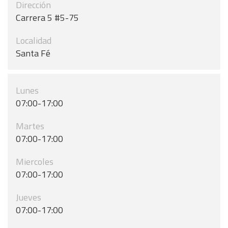
Dirección
Carrera 5 #5-75
Localidad
Santa Fé
Lunes
07:00-17:00
Martes
07:00-17:00
Miercoles
07:00-17:00
Jueves
07:00-17:00