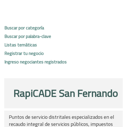
Buscar por categoría
Buscar por palabra-clave
Listas temáticas
Registrar tu negocio
Ingreso negociantes registrados
RapiCADE San Fernando
Puntos de servicio distritales especializados en el
recaudo integral de servicios públicos, impuestos