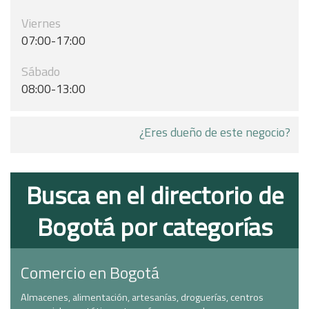
Viernes
07:00-17:00
Sábado
08:00-13:00
¿Eres dueño de este negocio?
Busca en el directorio de
Bogotá por categorías
Comercio en Bogotá
Almacenes, alimentación, artesanías, droguerías, centros