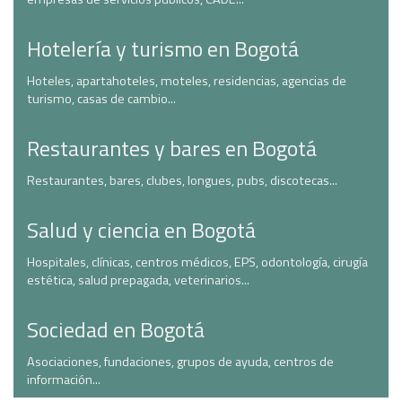
Hotelería y turismo en Bogotá
Hoteles, apartahoteles, moteles, residencias, agencias de
turismo, casas de cambio...
Restaurantes y bares en Bogotá
Restaurantes, bares, clubes, longues, pubs, discotecas...
Salud y ciencia en Bogotá
Hospitales, clínicas, centros médicos, EPS, odontología, cirugía
estética, salud prepagada, veterinarios...
Sociedad en Bogotá
Asociaciones, fundaciones, grupos de ayuda, centros de
información...