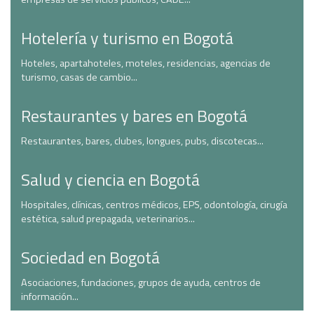
Hotelería y turismo en Bogotá
Hoteles, apartahoteles, moteles, residencias, agencias de
turismo, casas de cambio...
Restaurantes y bares en Bogotá
Restaurantes, bares, clubes, longues, pubs, discotecas...
Salud y ciencia en Bogotá
Hospitales, clínicas, centros médicos, EPS, odontología, cirugía
estética, salud prepagada, veterinarios...
Sociedad en Bogotá
Asociaciones, fundaciones, grupos de ayuda, centros de
información...