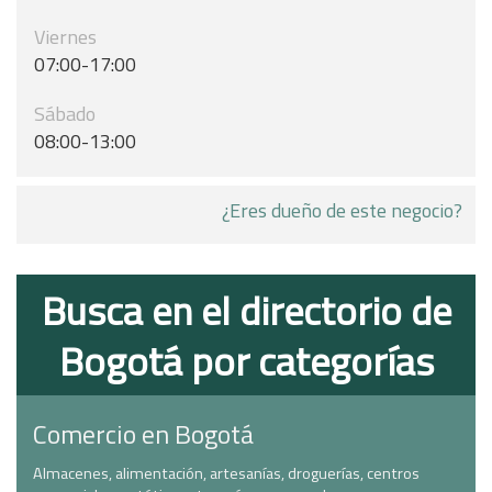
Viernes
07:00-17:00
Sábado
08:00-13:00
¿Eres dueño de este negocio?
Busca en el directorio de
Bogotá por categorías
Comercio en Bogotá
Almacenes, alimentación, artesanías, droguerías, centros