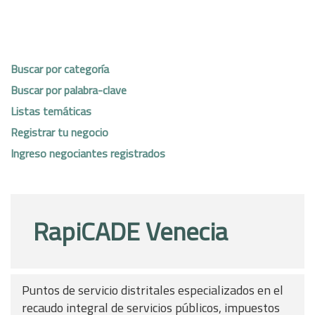
Buscar por categoría
Buscar por palabra-clave
Listas temáticas
Registrar tu negocio
Ingreso negociantes registrados
RapiCADE Venecia
Puntos de servicio distritales especializados en el
recaudo integral de servicios públicos, impuestos