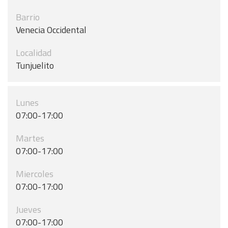
Barrio
Venecia Occidental
Localidad
Tunjuelito
Lunes
07:00-17:00
Martes
07:00-17:00
Miercoles
07:00-17:00
Jueves
07:00-17:00