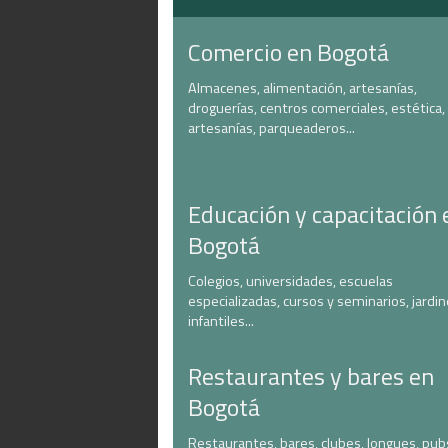
Comercio en Bogotá
Almacenes, alimentación, artesanías,
droguerías, centros comerciales, estética,
artesanías, parqueaderos...
Educación y capacitación 
Bogotá
Colegios, universidades, escuelas
especializadas, cursos y seminarios, jardi
infantiles...
Restaurantes y bares en
Bogotá
Restaurantes, bares, clubes, longues, pub