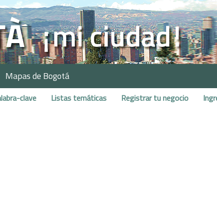
Mapas de Bogotá
labra-clave
Listas temáticas
Registrar tu negocio
Ingr