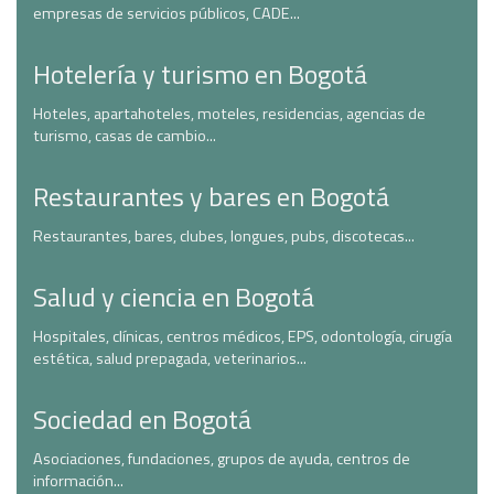
empresas de servicios públicos, CADE...
Hotelería y turismo en Bogotá
Hoteles, apartahoteles, moteles, residencias, agencias de
turismo, casas de cambio...
Restaurantes y bares en Bogotá
Restaurantes, bares, clubes, longues, pubs, discotecas...
Salud y ciencia en Bogotá
Hospitales, clínicas, centros médicos, EPS, odontología, cirugía
estética, salud prepagada, veterinarios...
Sociedad en Bogotá
Asociaciones, fundaciones, grupos de ayuda, centros de
información...