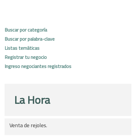
Buscar por categoría
Buscar por palabra-clave
Listas temáticas
Registrar tu negocio
Ingreso negociantes registrados
La Hora
Venta de rejoles.