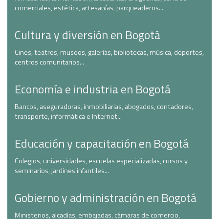
comerciales, estética, artesanías, parqueaderos...
Cultura y diversión en Bogotá
Cines, teatros, museos, galerías, bibliotecas, música, deportes,
centros comunitarios...
Economía e industria en Bogotá
Bancos, aseguradoras, inmobiliarias, abogados, contadores,
transporte, informática e Internet...
Educación y capacitación en Bogotá
Colegios, universidades, escuelas especializadas, cursos y
seminarios, jardines infantiles...
Gobierno y administración en Bogotá
Ministerios, alcadías, embajadas, cámaras de comercio,