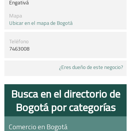
Engativá
Mapa
Ubicar en el mapa de Bogotá
Teléfono
7463008
¿Eres dueño de este negocio?
Busca en el directorio de
Bogotá por categorías
Comercio en Bogotá