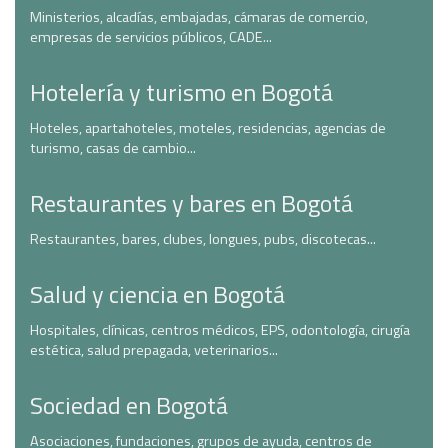
Ministerios, alcadías, embajadas, cámaras de comercio,
empresas de servicios públicos, CADE...
Hotelería y turismo en Bogotá
Hoteles, apartahoteles, moteles, residencias, agencias de
turismo, casas de cambio...
Restaurantes y bares en Bogotá
Restaurantes, bares, clubes, longues, pubs, discotecas...
Salud y ciencia en Bogotá
Hospitales, clínicas, centros médicos, EPS, odontología, cirugía
estética, salud prepagada, veterinarios...
Sociedad en Bogotá
Asociaciones, fundaciones, grupos de ayuda, centros de