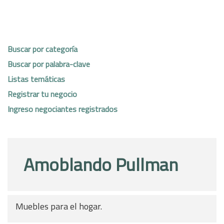
Buscar por categoría
Buscar por palabra-clave
Listas temáticas
Registrar tu negocio
Ingreso negociantes registrados
Amoblando Pullman
Muebles para el hogar.