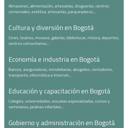
Almacenes, alimentación, artesanías, droguerías, centros
comerciales, estética, artesanías, parqueaderos...
Cultura y diversión en Bogotá
Cines, teatros, museos, galerías, bibliotecas, música, deportes,
centros comunitarios...
Economía e industria en Bogotá
Bancos, aseguradoras, inmobiliarias, abogados, contadores,
transporte, informática e Internet...
Educación y capacitación en Bogotá
Colegios, universidades, escuelas especializadas, cursos y
seminarios, jardines infantiles...
Gobierno y administración en Bogotá