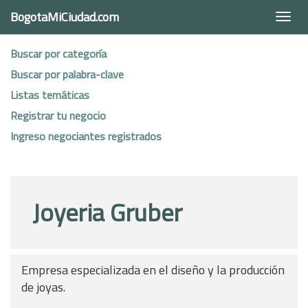
BogotaMiCiudad.com
Togg
navi
Buscar por categoría
Buscar por palabra-clave
Listas temáticas
Registrar tu negocio
Ingreso negociantes registrados
Joyeria Gruber
Empresa especializada en el diseño y la producción
de joyas.