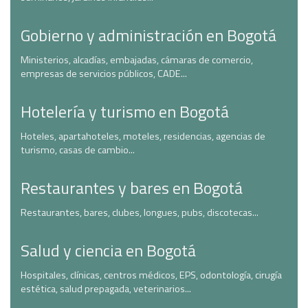
Gobierno y administración en Bogotá
Ministerios, alcadías, embajadas, cámaras de comercio,
empresas de servicios públicos, CADE...
Hotelería y turismo en Bogotá
Hoteles, apartahoteles, moteles, residencias, agencias de
turismo, casas de cambio...
Restaurantes y bares en Bogotá
Restaurantes, bares, clubes, longues, pubs, discotecas...
Salud y ciencia en Bogotá
Hospitales, clínicas, centros médicos, EPS, odontología, cirugía
estética, salud prepagada, veterinarios...