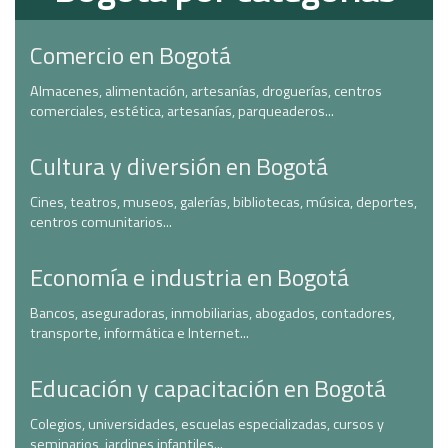
Comercio en Bogotá
Almacenes, alimentación, artesanías, droguerías, centros
comerciales, estética, artesanías, parqueaderos...
Cultura y diversión en Bogotá
Cines, teatros, museos, galerías, bibliotecas, música, deportes,
centros comunitarios...
Economía e industria en Bogotá
Bancos, aseguradoras, inmobiliarias, abogados, contadores,
transporte, informática e Internet...
Educación y capacitación en Bogotá
Colegios, universidades, escuelas especializadas, cursos y
seminarios, jardines infantiles...