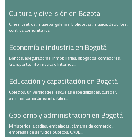
Cultura y diversión en Bogotá
Cines, teatros, museos, galerías, bibliotecas, música, deportes,
centros comunitarios...
Economía e industria en Bogotá
Bancos, aseguradoras, inmobiliarias, abogados, contadores,
transporte, informática e Internet...
Educación y capacitación en Bogotá
Colegios, universidades, escuelas especializadas, cursos y
seminarios, jardines infantiles...
Gobierno y administración en Bogotá
Ministerios, alcadías, embajadas, cámaras de comercio,
empresas de servicios públicos, CADE...