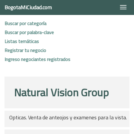
BogotaMiCiudad.com
Togg
navi
Buscar por categoría
Buscar por palabra-clave
Listas temáticas
Registrar tu negocio
Ingreso negociantes registrados
Natural Vision Group
Opticas. Venta de anteojos y examenes para la vista.