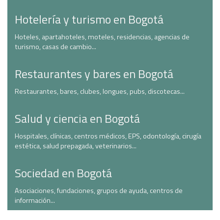
Hotelería y turismo en Bogotá
Hoteles, apartahoteles, moteles, residencias, agencias de
turismo, casas de cambio...
Restaurantes y bares en Bogotá
Restaurantes, bares, clubes, longues, pubs, discotecas...
Salud y ciencia en Bogotá
Hospitales, clínicas, centros médicos, EPS, odontología, cirugía
estética, salud prepagada, veterinarios...
Sociedad en Bogotá
Asociaciones, fundaciones, grupos de ayuda, centros de
información...