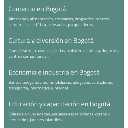
Comercio en Bogotá
Almacenes, alimentación, artesanías, droguerías, centros
comerciales, estética, artesanías, parqueaderos...
Cultura y diversión en Bogotá
Cines, teatros, museos, galerías, bibliotecas, música, deportes,
centros comunitarios...
Economía e industria en Bogotá
Bancos, aseguradoras, inmobiliarias, abogados, contadores,
transporte, informática e Internet...
Educación y capacitación en Bogotá
Colegios, universidades, escuelas especializadas, cursos y
seminarios, jardines infantiles...