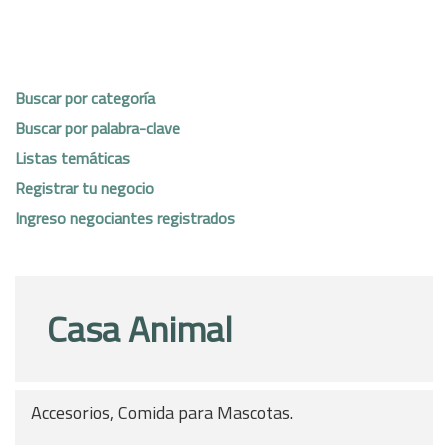
Buscar por categoría
Buscar por palabra-clave
Listas temáticas
Registrar tu negocio
Ingreso negociantes registrados
Casa Animal
Accesorios, Comida para Mascotas.