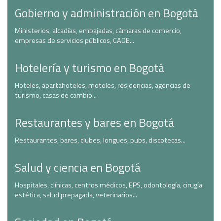
Gobierno y administración en Bogotá
Ministerios, alcadías, embajadas, cámaras de comercio,
empresas de servicios públicos, CADE...
Hotelería y turismo en Bogotá
Hoteles, apartahoteles, moteles, residencias, agencias de
turismo, casas de cambio...
Restaurantes y bares en Bogotá
Restaurantes, bares, clubes, longues, pubs, discotecas...
Salud y ciencia en Bogotá
Hospitales, clínicas, centros médicos, EPS, odontología, cirugía
estética, salud prepagada, veterinarios...