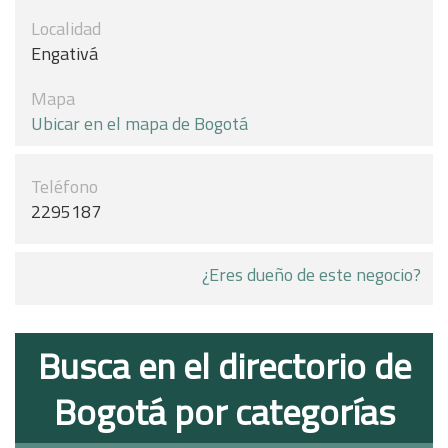
Localidad
Engativá
Mapa
Ubicar en el mapa de Bogotá
Teléfono
2295187
¿Eres dueño de este negocio?
Busca en el directorio de
Bogotá por categorías