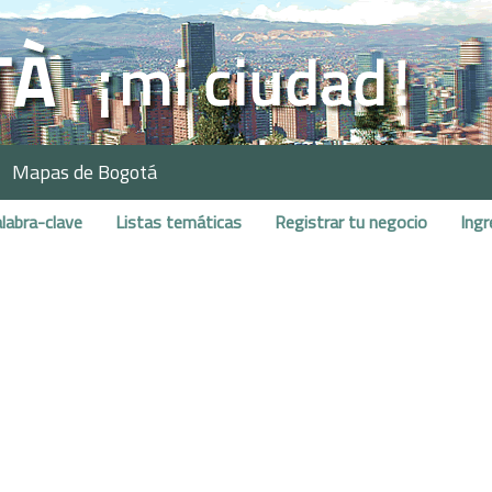
Mapas de Bogotá
labra-clave
Listas temáticas
Registrar tu negocio
Ingr