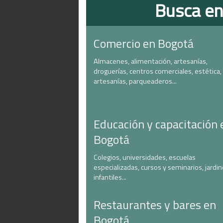
Busca en
Comercio en Bogotá
Almacenes, alimentación, artesanías,
droguerías, centros comerciales, estética,
artesanías, parqueaderos...
Educación y capacitación 
Bogotá
Colegios, universidades, escuelas
especializadas, cursos y seminarios, jardi
infantiles...
Restaurantes y bares en
Bogotá