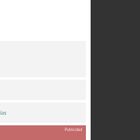
ías
Publicidad