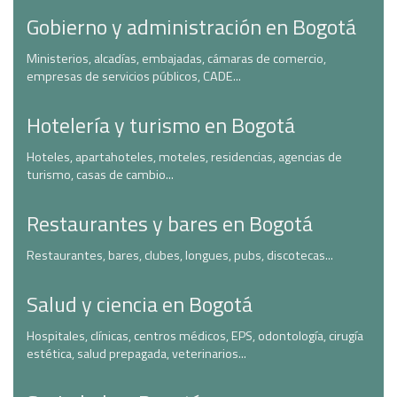
Gobierno y administración en Bogotá
Ministerios, alcadías, embajadas, cámaras de comercio,
empresas de servicios públicos, CADE...
Hotelería y turismo en Bogotá
Hoteles, apartahoteles, moteles, residencias, agencias de
turismo, casas de cambio...
Restaurantes y bares en Bogotá
Restaurantes, bares, clubes, longues, pubs, discotecas...
Salud y ciencia en Bogotá
Hospitales, clínicas, centros médicos, EPS, odontología, cirugía
estética, salud prepagada, veterinarios...