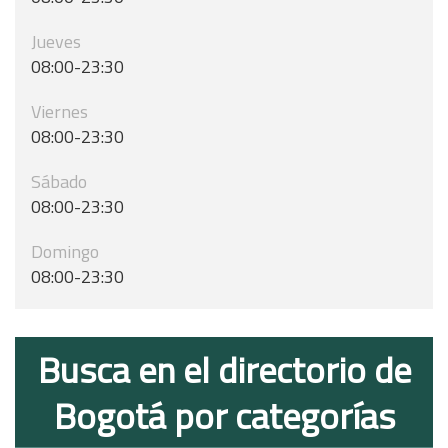
Jueves
08:00-23:30
Viernes
08:00-23:30
Sábado
08:00-23:30
Domingo
08:00-23:30
Busca en el directorio de
Bogotá por categorías