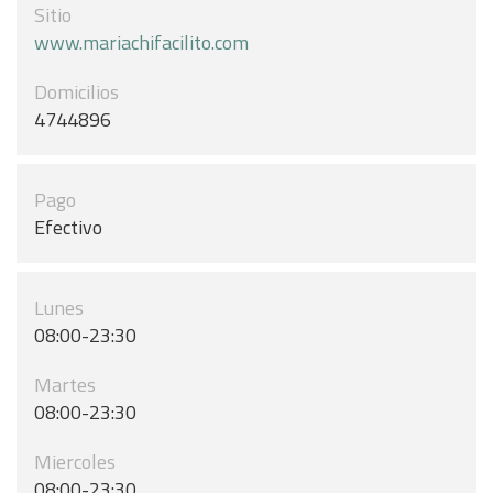
Sitio
www.mariachifacilito.com
Domicilios
4744896
Pago
Efectivo
Lunes
08:00-23:30
Martes
08:00-23:30
Miercoles
08:00-23:30