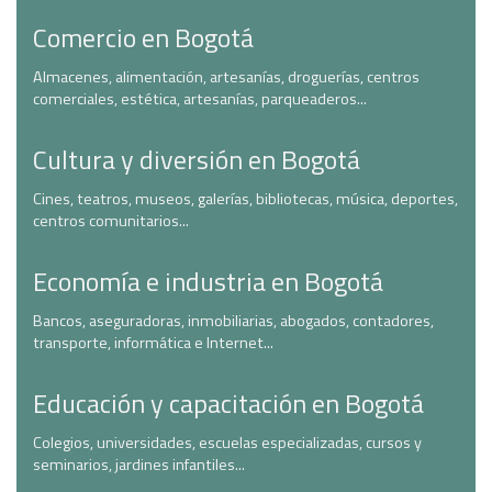
Comercio en Bogotá
Almacenes, alimentación, artesanías, droguerías, centros
comerciales, estética, artesanías, parqueaderos...
Cultura y diversión en Bogotá
Cines, teatros, museos, galerías, bibliotecas, música, deportes,
centros comunitarios...
Economía e industria en Bogotá
Bancos, aseguradoras, inmobiliarias, abogados, contadores,
transporte, informática e Internet...
Educación y capacitación en Bogotá
Colegios, universidades, escuelas especializadas, cursos y
seminarios, jardines infantiles...