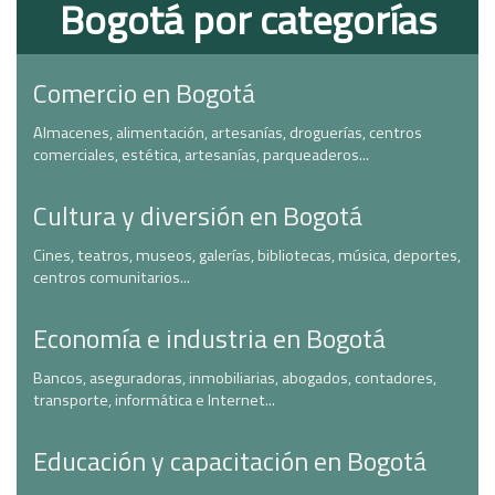
Bogotá por categorías
Comercio en Bogotá
Almacenes, alimentación, artesanías, droguerías, centros
comerciales, estética, artesanías, parqueaderos...
Cultura y diversión en Bogotá
Cines, teatros, museos, galerías, bibliotecas, música, deportes,
centros comunitarios...
Economía e industria en Bogotá
Bancos, aseguradoras, inmobiliarias, abogados, contadores,
transporte, informática e Internet...
Educación y capacitación en Bogotá