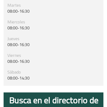
Martes
08:00-16:30
Miercoles
08:00-16:30
Jueves
08:00-16:30
Viernes
08:00-16:30
Sábado
08:00-14:30
Busca en el directorio de