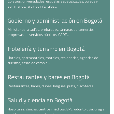
Colegios, universidades, escuelas especializadas, cursos y
seminarios, jardines infantiles...
Gobierno y administración en Bogotá
Ministerios, alcadías, embajadas, cámaras de comercio,
empresas de servicios públicos, CADE...
Hotelería y turismo en Bogotá
Hoteles, apartahoteles, moteles, residencias, agencias de
turismo, casas de cambio...
Restaurantes y bares en Bogotá
Restaurantes, bares, clubes, longues, pubs, discotecas...
Salud y ciencia en Bogotá
Hospitales, clínicas, centros médicos, EPS, odontología, cirugía