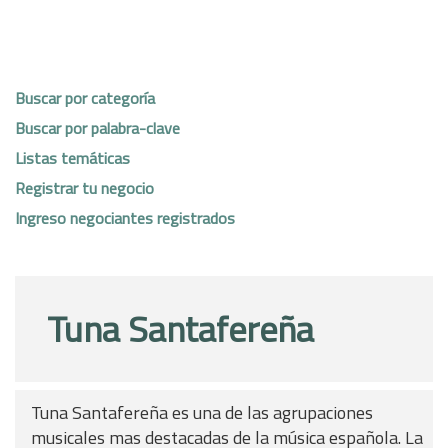
Buscar por categoría
Buscar por palabra-clave
Listas temáticas
Registrar tu negocio
Ingreso negociantes registrados
Tuna Santafereña
Tuna Santafereña es una de las agrupaciones
musicales mas destacadas de la música española. La