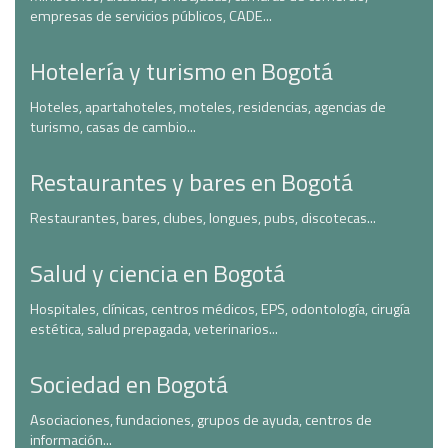
empresas de servicios públicos, CADE...
Hotelería y turismo en Bogotá
Hoteles, apartahoteles, moteles, residencias, agencias de
turismo, casas de cambio...
Restaurantes y bares en Bogotá
Restaurantes, bares, clubes, longues, pubs, discotecas...
Salud y ciencia en Bogotá
Hospitales, clínicas, centros médicos, EPS, odontología, cirugía
estética, salud prepagada, veterinarios...
Sociedad en Bogotá
Asociaciones, fundaciones, grupos de ayuda, centros de
información...