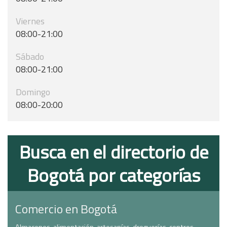
Viernes
08:00-21:00
Sábado
08:00-21:00
Domingo
08:00-20:00
Busca en el directorio de
Bogotá por categorías
Comercio en Bogotá