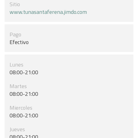
Sitio
www.tunasantaferena.jimdo.com
Pago
Efectivo
Lunes
08:00-21:00
Martes
08:00-21:00
Miercoles
08:00-21:00
Jueves
08:00-21:00