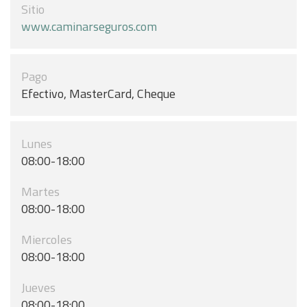
Sitio
www.caminarseguros.com
Pago
Efectivo, MasterCard, Cheque
Lunes
08:00-18:00
Martes
08:00-18:00
Miercoles
08:00-18:00
Jueves
08:00-18:00