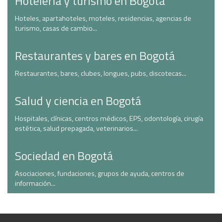
Hotelería y turismo en Bogotá
Hoteles, apartahoteles, moteles, residencias, agencias de
turismo, casas de cambio...
Restaurantes y bares en Bogotá
Restaurantes, bares, clubes, longues, pubs, discotecas...
Salud y ciencia en Bogotá
Hospitales, clínicas, centros médicos, EPS, odontología, cirugía
estética, salud prepagada, veterinarios...
Sociedad en Bogotá
Asociaciones, fundaciones, grupos de ayuda, centros de
información...