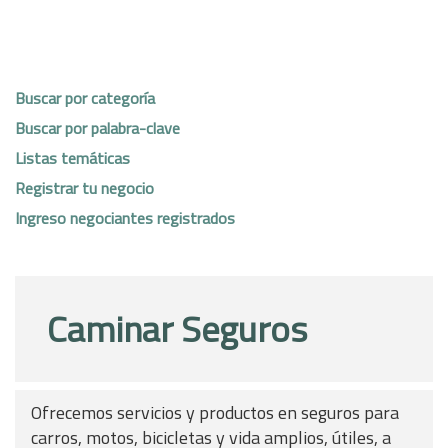
Buscar por categoría
Buscar por palabra-clave
Listas temáticas
Registrar tu negocio
Ingreso negociantes registrados
Caminar Seguros
Ofrecemos servicios y productos en seguros para
carros, motos, bicicletas y vida amplios, útiles, a