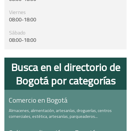
Viernes
08:00-18:00
Sábado
08:00-18:00
Busca en el directorio de
Bogotá por categorías
Comercio en Bogotá
Almacenes, alimentación, artesanías, droguerías, centros
comerciales, estética, artesanías, parqueaderos...