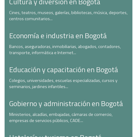
Cultura y diversión en Bogotá
Cines, teatros, museos, galerías, bibliotecas, música, deportes,
centros comunitarios...
Economía e industria en Bogotá
Bancos, aseguradoras, inmobiliarias, abogados, contadores,
transporte, informática e Internet...
Educación y capacitación en Bogotá
Colegios, universidades, escuelas especializadas, cursos y
seminarios, jardines infantiles...
Gobierno y administración en Bogotá
Ministerios, alcadías, embajadas, cámaras de comercio,
empresas de servicios públicos, CADE...