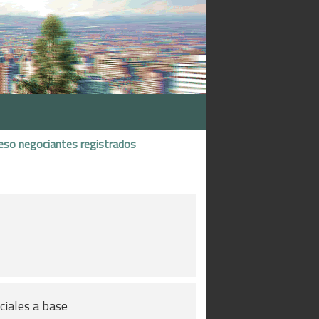
eso negociantes registrados
ciales a base