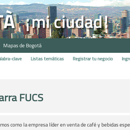
Mapas de Bogotá
labra-clave
Listas temáticas
Registrar tu negocio
Ingr
arra FUCS
mos como la empresa líder en venta de café y bebidas espe