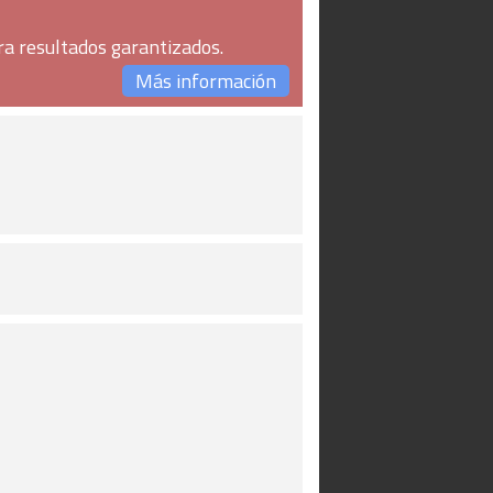
ra resultados garantizados.
Más información