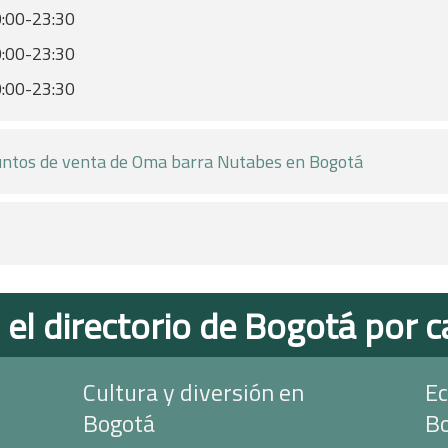
:00-23:30
:00-23:30
:00-23:30
ntos de venta de Oma barra Nutabes en Bogotá
 el directorio de Bogotá por c
Cultura y diversión en
Ec
Bogotá
B