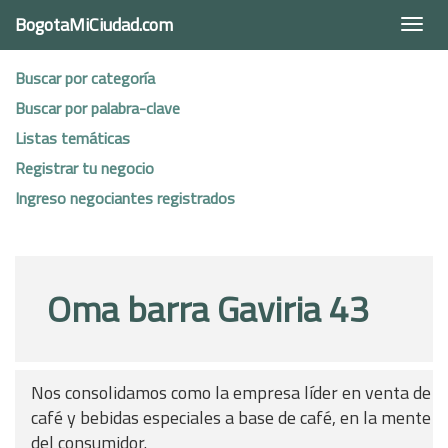
BogotaMiCiudad.com
Togg
navi
Buscar por categoría
Buscar por palabra-clave
Listas temáticas
Registrar tu negocio
Ingreso negociantes registrados
Oma barra Gaviria 43
Nos consolidamos como la empresa líder en venta de
café y bebidas especiales a base de café, en la mente
del consumidor.