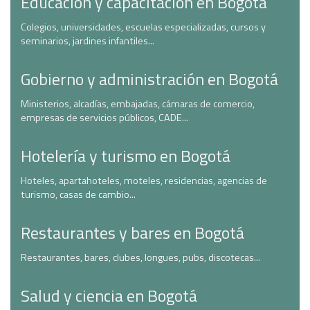
Educación y capacitación en Bogotá
Colegios, universidades, escuelas especializadas, cursos y
seminarios, jardines infantiles...
Gobierno y administración en Bogotá
Ministerios, alcadías, embajadas, cámaras de comercio,
empresas de servicios públicos, CADE...
Hotelería y turismo en Bogotá
Hoteles, apartahoteles, moteles, residencias, agencias de
turismo, casas de cambio...
Restaurantes y bares en Bogotá
Restaurantes, bares, clubes, longues, pubs, discotecas...
Salud y ciencia en Bogotá