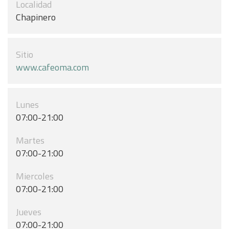
Localidad
Chapinero
Sitio
www.cafeoma.com
Lunes
07:00-21:00
Martes
07:00-21:00
Miercoles
07:00-21:00
Jueves
07:00-21:00