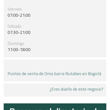
Viernes
07:00-21:00
Sábado
07:30-21:00
Domingo
11:00-18:00
Puntos de venta de Oma barra Nutabes en Bogotá
¿Eres dueño de este negocio?