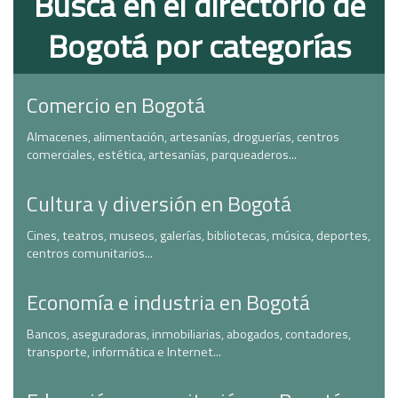
Busca en el directorio de
Bogotá por categorías
Comercio en Bogotá
Almacenes, alimentación, artesanías, droguerías, centros
comerciales, estética, artesanías, parqueaderos...
Cultura y diversión en Bogotá
Cines, teatros, museos, galerías, bibliotecas, música, deportes,
centros comunitarios...
Economía e industria en Bogotá
Bancos, aseguradoras, inmobiliarias, abogados, contadores,
transporte, informática e Internet...