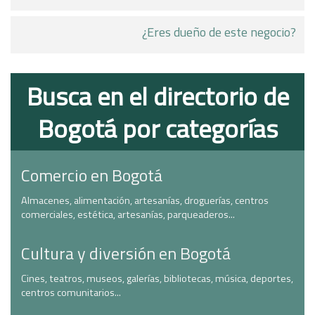
¿Eres dueño de este negocio?
Busca en el directorio de
Bogotá por categorías
Comercio en Bogotá
Almacenes, alimentación, artesanías, droguerías, centros
comerciales, estética, artesanías, parqueaderos...
Cultura y diversión en Bogotá
Cines, teatros, museos, galerías, bibliotecas, música, deportes,
centros comunitarios...