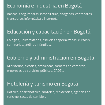
Economía e industria en Bogotá
Bancos, aseguradoras, inmobiliarias, abogados, contadores,
transporte, informática e Internet...
Educación y capacitación en Bogotá
Colegios, universidades, escuelas especializadas, cursos y
seminarios, jardines infantiles...
Gobierno y administración en Bogotá
Ministerios, alcadías, embajadas, cámaras de comercio,
empresas de servicios públicos, CADE...
Hotelería y turismo en Bogotá
Hoteles, apartahoteles, moteles, residencias, agencias de
turismo, casas de cambio...