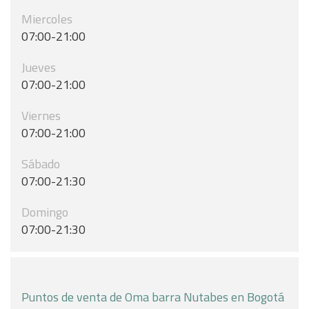
Miercoles
07:00-21:00
Jueves
07:00-21:00
Viernes
07:00-21:00
Sábado
07:00-21:30
Domingo
07:00-21:30
Puntos de venta de Oma barra Nutabes en Bogotá