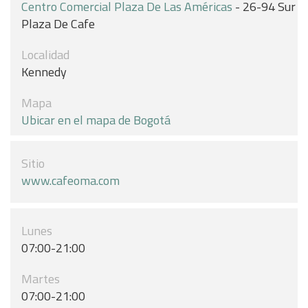
Centro Comercial Plaza De Las Américas
- 26-94 Sur
Plaza De Cafe
Localidad
Kennedy
Mapa
Ubicar en el mapa de Bogotá
Sitio
www.cafeoma.com
Lunes
07:00-21:00
Martes
07:00-21:00