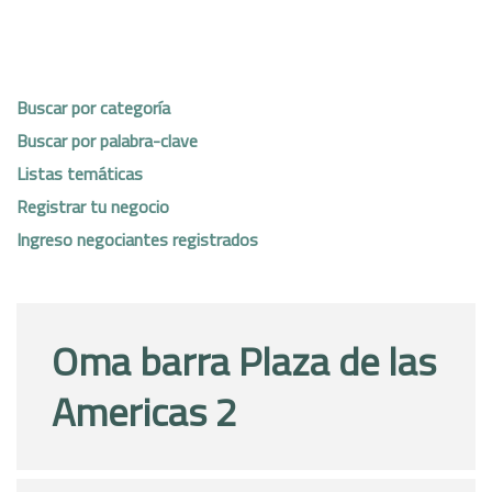
Buscar por categoría
Buscar por palabra-clave
Listas temáticas
Registrar tu negocio
Ingreso negociantes registrados
Oma barra Plaza de las
Americas 2