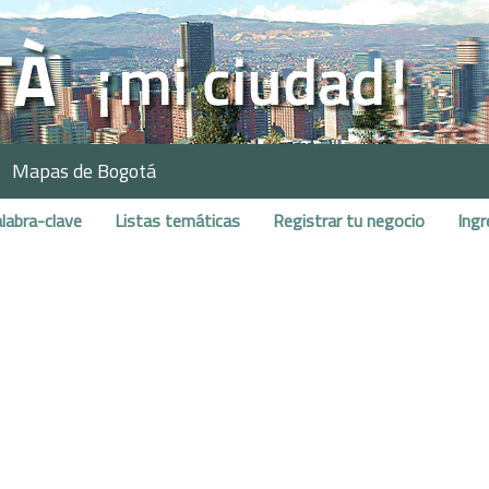
Mapas de Bogotá
labra-clave
Listas temáticas
Registrar tu negocio
Ingr