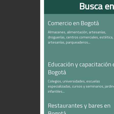
Busca en
Comercio en Bogotá
Almacenes, alimentación, artesanías,
droguerías, centros comerciales, estética,
artesanías, parqueaderos...
Educación y capacitación 
Bogotá
Colegios, universidades, escuelas
especializadas, cursos y seminarios, jardi
infantiles...
Restaurantes y bares en
Bogotá