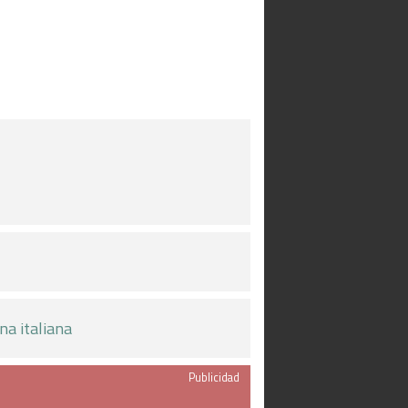
na italiana
Publicidad