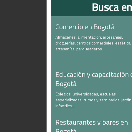
Busca en
Comercio en Bogotá
Almacenes, alimentación, artesanías,
droguerías, centros comerciales, estética,
artesanías, parqueaderos...
Educación y capacitación 
Bogotá
Colegios, universidades, escuelas
especializadas, cursos y seminarios, jardi
infantiles...
Restaurantes y bares en
Bogotá