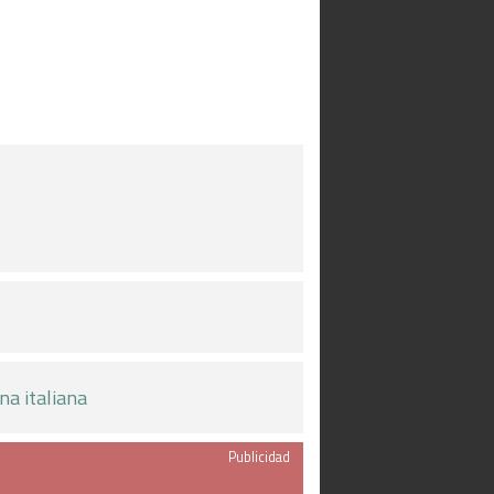
na italiana
Publicidad