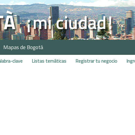
Mapas de Bogotá
labra-clave
Listas temáticas
Registrar tu negocio
Ingr