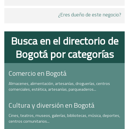
¿Eres dueño de este negocio?
Busca en el directorio de
Bogotá por categorías
Comercio en Bogotá
Almacenes, alimentación, artesanías, droguerías, centros
comerciales, estética, artesanías, parqueaderos...
Cultura y diversión en Bogotá
Cines, teatros, museos, galerías, bibliotecas, música, deportes,
centros comunitarios...