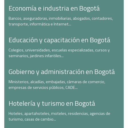
Economía e industria en Bogotá
Bancos, aseguradoras, inmobiliarias, abogados, contadores,
transporte, informática e Internet...
Educación y capacitación en Bogotá
Colegios, universidades, escuelas especializadas, cursos y
seminarios, jardines infantiles...
Gobierno y administración en Bogotá
Ministerios, alcadías, embajadas, cámaras de comercio,
empresas de servicios públicos, CADE...
Hotelería y turismo en Bogotá
Hoteles, apartahoteles, moteles, residencias, agencias de
turismo, casas de cambio...