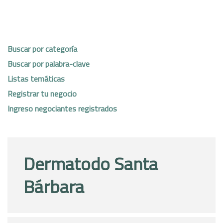
Buscar por categoría
Buscar por palabra-clave
Listas temáticas
Registrar tu negocio
Ingreso negociantes registrados
Dermatodo Santa
Bárbara