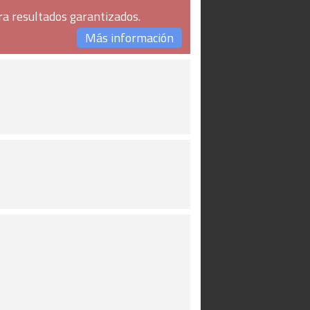
ra resultados garantizados.
Más información