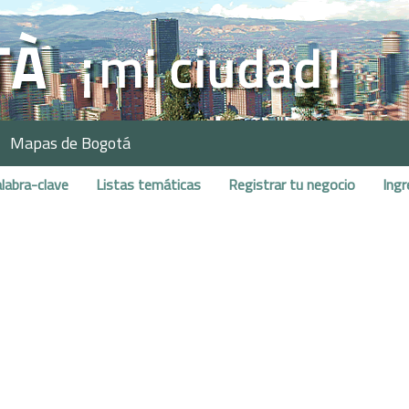
Mapas de Bogotá
labra-clave
Listas temáticas
Registrar tu negocio
Ingr