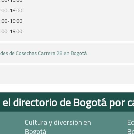
:00-19:00
:00-19:00
:00-19:00
des de Cosechas Carrera 28 en Bogotá
 el directorio de Bogotá por c
Cultura y diversión en
Ec
Bogotá
B