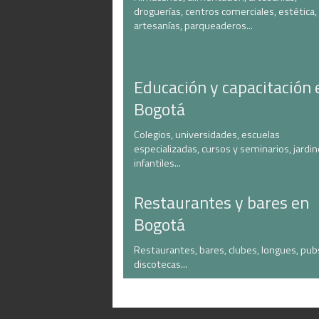
droguerías, centros comerciales, estética,
artesanías, parqueaderos...
Educación y capacitación 
Bogotá
Colegios, universidades, escuelas
especializadas, cursos y seminarios, jardi
infantiles...
Restaurantes y bares en
Bogotá
Restaurantes, bares, clubes, longues, pub
discotecas...