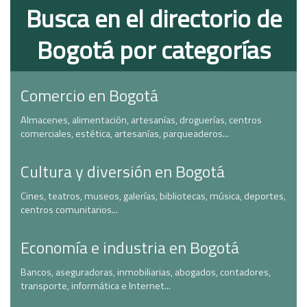
Busca en el directorio de
Bogotá por categorías
Comercio en Bogotá
Almacenes, alimentación, artesanías, droguerías, centros
comerciales, estética, artesanías, parqueaderos...
Cultura y diversión en Bogotá
Cines, teatros, museos, galerías, bibliotecas, música, deportes,
centros comunitarios...
Economía e industria en Bogotá
Bancos, aseguradoras, inmobiliarias, abogados, contadores,
transporte, informática e Internet...