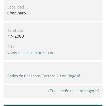
Localidad
Chapinero
Teléfono
4742000
Sitio
www.cosechasexpress.com
Sedes de Cosechas Carrera 28 en Bogotá
¿Eres dueño de este negocio?