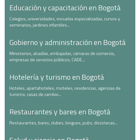
Educación y capacitación en Bogotá
Colegios, universidades, escuelas especializadas, cursos y
seminarios, jardines infantiles...
Gobierno y administración en Bogotá
Ministerios, alcadías, embajadas, cámaras de comercio,
empresas de servicios públicos, CADE...
Hotelería y turismo en Bogotá
Hoteles, apartahoteles, moteles, residencias, agencias de
turismo, casas de cambio...
Restaurantes y bares en Bogotá
Restaurantes, bares, clubes, longues, pubs, discotecas...