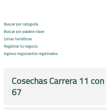
Buscar por categoría
Buscar por palabra-clave
Listas temáticas
Registrar tu negocio
Ingreso negociantes registrados
Cosechas Carrera 11 con
67