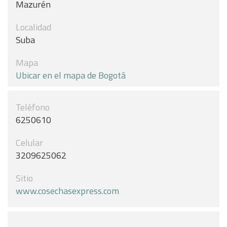
Mazurén
Localidad
Suba
Mapa
Ubicar en el mapa de Bogotá
Teléfono
6250610
Celular
3209625062
Sitio
www.cosechasexpress.com