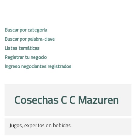
Buscar por categoría
Buscar por palabra-clave
Listas temáticas
Registrar tu negocio
Ingreso negociantes registrados
Cosechas C C Mazuren
Jugos, expertos en bebidas.