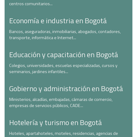
centros comunitarios...
Economía e industria en Bogotá
Bancos, aseguradoras, inmobiliarias, abogados, contadores,
transporte, informática e Internet...
Educación y capacitación en Bogotá
Colegios, universidades, escuelas especializadas, cursos y
seminarios, jardines infantiles...
Gobierno y administración en Bogotá
Ministerios, alcadías, embajadas, cámaras de comercio,
empresas de servicios públicos, CADE...
Hotelería y turismo en Bogotá
Hoteles, apartahoteles, moteles, residencias, agencias de