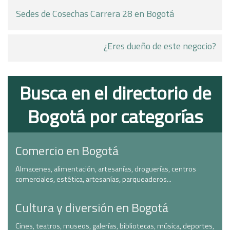
Sedes de Cosechas Carrera 28 en Bogotá
¿Eres dueño de este negocio?
Busca en el directorio de
Bogotá por categorías
Comercio en Bogotá
Almacenes, alimentación, artesanías, droguerías, centros
comerciales, estética, artesanías, parqueaderos...
Cultura y diversión en Bogotá
Cines, teatros, museos, galerías, bibliotecas, música, deportes,