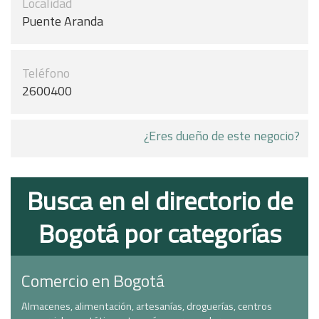
Localidad
Puente Aranda
Teléfono
2600400
¿Eres dueño de este negocio?
Busca en el directorio de
Bogotá por categorías
Comercio en Bogotá
Almacenes, alimentación, artesanías, droguerías, centros