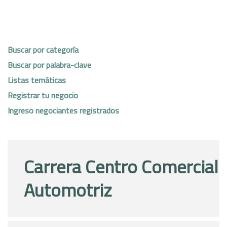
Buscar por categoría
Buscar por palabra-clave
Listas temáticas
Registrar tu negocio
Ingreso negociantes registrados
Carrera Centro Comercial
Automotriz