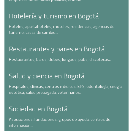
Hotelería y turismo en Bogotá
Hoteles, apartahoteles, moteles, residencias, agencias de
turismo, casas de cambio...
Restaurantes y bares en Bogotá
Restaurantes, bares, clubes, longues, pubs, discotecas...
Salud y ciencia en Bogotá
Hospitales, clínicas, centros médicos, EPS, odontología, cirugía
estética, salud prepagada, veterinarios...
Sociedad en Bogotá
Asociaciones, fundaciones, grupos de ayuda, centros de
información...