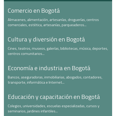
Comercio en Bogotá
Almacenes, alimentación, artesanías, droguerías, centros
comerciales, estética, artesanías, parqueaderos...
Cultura y diversión en Bogotá
Cines, teatros, museos, galerías, bibliotecas, música, deportes,
centros comunitarios...
Economía e industria en Bogotá
Bancos, aseguradoras, inmobiliarias, abogados, contadores,
transporte, informática e Internet...
Educación y capacitación en Bogotá
Colegios, universidades, escuelas especializadas, cursos y
seminarios, jardines infantiles...