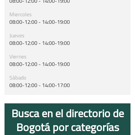
08:00-12:00 - 14:00-19:00
Miercoles
08:00-12:00 - 14:00-19:00
Jueves
08:00-12:00 - 14:00-19:00
Viernes
08:00-12:00 - 14:00-19:00
Sábado
08:00-12:00 - 14:00-17:00
Busca en el directorio de
Bogotá por categorías