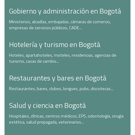
Gobierno y administración en Bogotá
Ministerios, alcadías, embajadas, cámaras de comercio,
empresas de servicios públicos, CADE...
Hotelería y turismo en Bogotá
Hoteles, apartahoteles, moteles, residencias, agencias de
turismo, casas de cambio...
Restaurantes y bares en Bogotá
Restaurantes, bares, clubes, longues, pubs, discotecas...
Salud y ciencia en Bogotá
Hospitales, clínicas, centros médicos, EPS, odontología, cirugía
estética, salud prepagada, veterinarios...