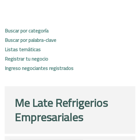
Buscar por categoría
Buscar por palabra-clave
Listas temáticas
Registrar tu negocio
Ingreso negociantes registrados
Me Late Refrigerios
Empresariales