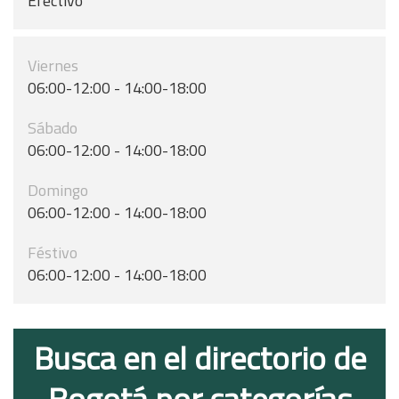
Efectivo
Viernes
06:00-12:00 - 14:00-18:00
Sábado
06:00-12:00 - 14:00-18:00
Domingo
06:00-12:00 - 14:00-18:00
Féstivo
06:00-12:00 - 14:00-18:00
Busca en el directorio de
Bogotá por categorías