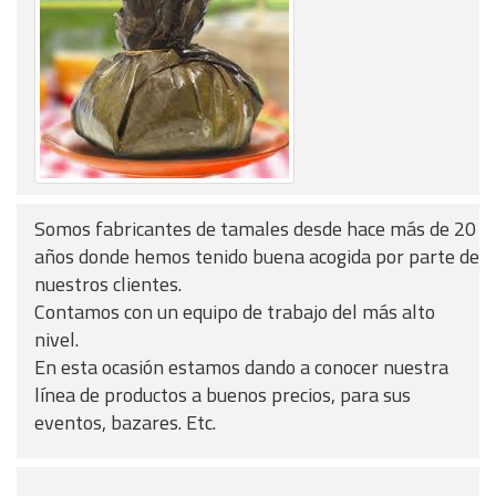
Somos fabricantes de tamales desde hace más de 20
años donde hemos tenido buena acogida por parte de
nuestros clientes.
Contamos con un equipo de trabajo del más alto
nivel.
En esta ocasión estamos dando a conocer nuestra
línea de productos a buenos precios, para sus
eventos, bazares. Etc.