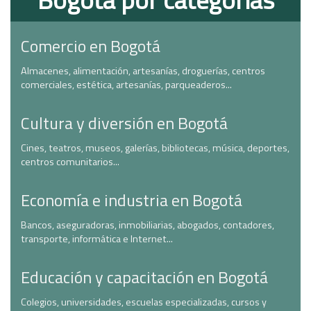
Comercio en Bogotá
Almacenes, alimentación, artesanías, droguerías, centros
comerciales, estética, artesanías, parqueaderos...
Cultura y diversión en Bogotá
Cines, teatros, museos, galerías, bibliotecas, música, deportes,
centros comunitarios...
Economía e industria en Bogotá
Bancos, aseguradoras, inmobiliarias, abogados, contadores,
transporte, informática e Internet...
Educación y capacitación en Bogotá
Colegios, universidades, escuelas especializadas, cursos y