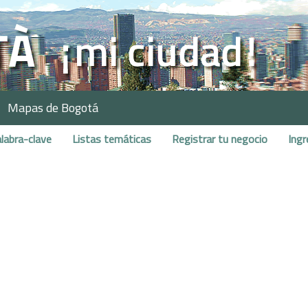
Mapas de Bogotá
labra-clave
Listas temáticas
Registrar tu negocio
Ingr