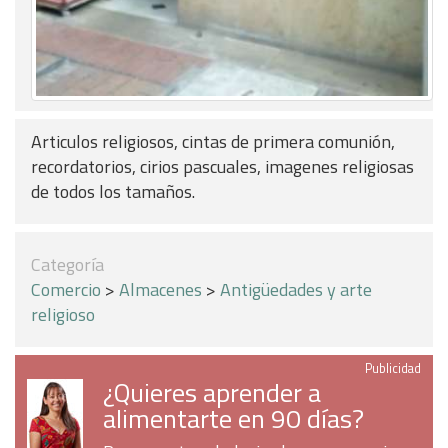
Articulos religiosos, cintas de primera comunión,
recordatorios, cirios pascuales, imagenes religiosas
de todos los tamaños.
Categoría
Comercio
>
Almacenes
>
Antigüedades y arte
religioso
Publicidad
¿Quieres aprender a
alimentarte en 90 días?