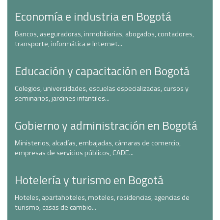
Economía e industria en Bogotá
Bancos, aseguradoras, inmobiliarias, abogados, contadores,
transporte, informática e Internet...
Educación y capacitación en Bogotá
Colegios, universidades, escuelas especializadas, cursos y
seminarios, jardines infantiles...
Gobierno y administración en Bogotá
Ministerios, alcadías, embajadas, cámaras de comercio,
empresas de servicios públicos, CADE...
Hotelería y turismo en Bogotá
Hoteles, apartahoteles, moteles, residencias, agencias de
turismo, casas de cambio...