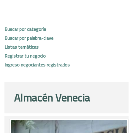
Buscar por categoría
Buscar por palabra-clave
Listas temáticas
Registrar tu negocio
Ingreso negociantes registrados
Almacén Venecia