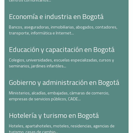
centros comunitarios...
Economía e industria en Bogotá
Bancos, aseguradoras, inmobiliarias, abogados, contadores,
transporte, informática e Internet...
Educación y capacitación en Bogotá
Colegios, universidades, escuelas especializadas, cursos y
seminarios, jardines infantiles...
Gobierno y administración en Bogotá
Ministerios, alcadías, embajadas, cámaras de comercio,
empresas de servicios públicos, CADE...
Hotelería y turismo en Bogotá
Hoteles, apartahoteles, moteles, residencias, agencias de
turismo, casas de cambio...