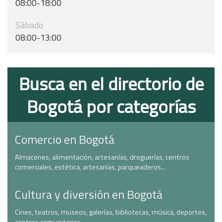
08:00-18:00
Sábado
08:00-13:00
Busca en el directorio de
Bogotá por categorías
Comercio en Bogotá
Almacenes, alimentación, artesanías, droguerías, centros
comerciales, estética, artesanías, parqueaderos...
Cultura y diversión en Bogotá
Cines, teatros, museos, galerías, bibliotecas, música, deportes,