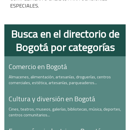
ESPECIALES.
Busca en el directorio de
Bogotá por categorías
Comercio en Bogotá
Almacenes, alimentación, artesanías, droguerías, centros
comerciales, estética, artesanías, parqueaderos...
Cultura y diversión en Bogotá
Cines, teatros, museos, galerías, bibliotecas, música, deportes,
centros comunitarios...