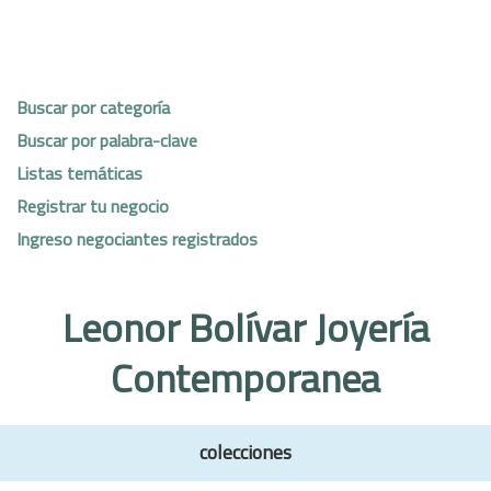
Buscar por categoría
Buscar por palabra-clave
Listas temáticas
Registrar tu negocio
Ingreso negociantes registrados
Leonor Bolívar Joyería
Contemporanea
colecciones