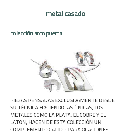
metal casado
colección arco puerta
PIEZAS PENSADAS EXCLUSIVAMENTE DESDE
SU TÉCNICA HACIENDOLAS ÚNICAS, LOS
METALES COMO LA PLATA, EL COBRE Y EL
LATON, HACEN DE ESTA COLECCIÓN UN
COMPLEMENTO CÁLIDO, PARA OCACIONES