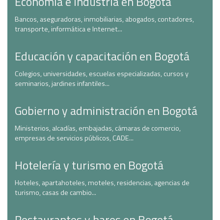
Economía e industria en Bogotá
Bancos, aseguradoras, inmobiliarias, abogados, contadores,
transporte, informática e Internet...
Educación y capacitación en Bogotá
Colegios, universidades, escuelas especializadas, cursos y
seminarios, jardines infantiles...
Gobierno y administración en Bogotá
Ministerios, alcadías, embajadas, cámaras de comercio,
empresas de servicios públicos, CADE...
Hotelería y turismo en Bogotá
Hoteles, apartahoteles, moteles, residencias, agencias de
turismo, casas de cambio...
Restaurantes y bares en Bogotá