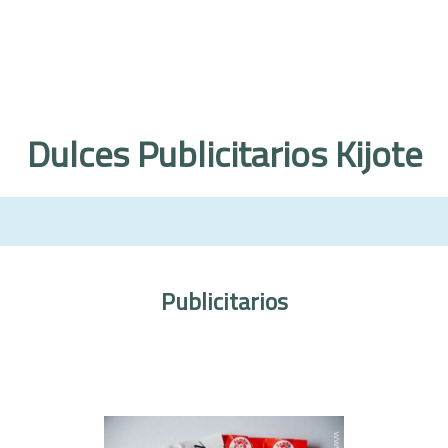
Dulces Publicitarios Kijote
Publicitarios