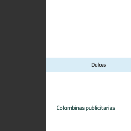
Dulces
Colombinas publicitarias