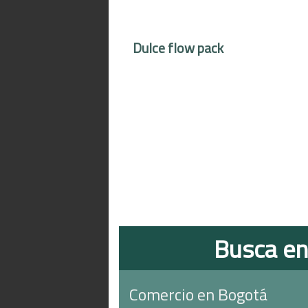
Dulce flow pack
Busca en
Comercio en Bogotá