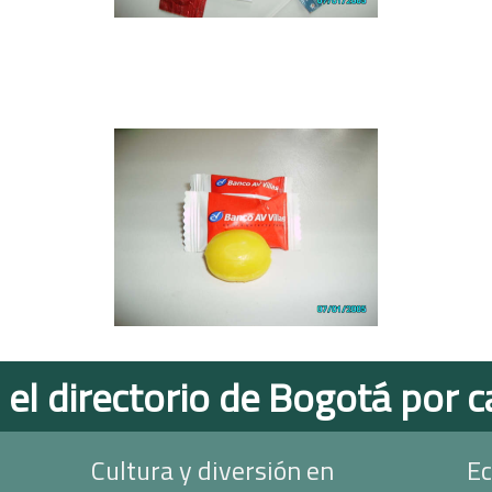
 el directorio de Bogotá por c
Cultura y diversión en
Ec