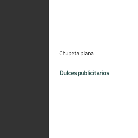
Chupeta plana.
Dulces publicitarios