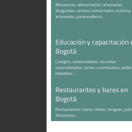
Almacenes, alimentación, artesanías,
droguerías, centros comerciales, estética,
artesanías, parqueaderos...
Educación y capacitación 
Bogotá
Colegios, universidades, escuelas
especializadas, cursos y seminarios, jardi
infantiles...
Restaurantes y bares en
Bogotá
Restaurantes, bares, clubes, longues, pub
discotecas...