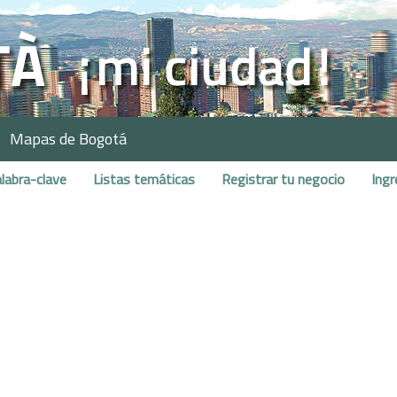
Mapas de Bogotá
labra-clave
Listas temáticas
Registrar tu negocio
Ingr