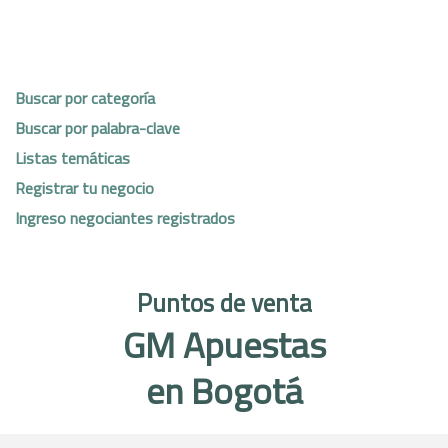
Buscar por categoría
Buscar por palabra-clave
Listas temáticas
Registrar tu negocio
Ingreso negociantes registrados
Puntos de venta
GM Apuestas
en Bogotá