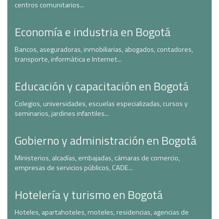
centros comunitarios...
Economía e industria en Bogotá
Bancos, aseguradoras, inmobiliarias, abogados, contadores,
transporte, informática e Internet...
Educación y capacitación en Bogotá
Colegios, universidades, escuelas especializadas, cursos y
seminarios, jardines infantiles...
Gobierno y administración en Bogotá
Ministerios, alcadías, embajadas, cámaras de comercio,
empresas de servicios públicos, CADE...
Hotelería y turismo en Bogotá
Hoteles, apartahoteles, moteles, residencias, agencias de