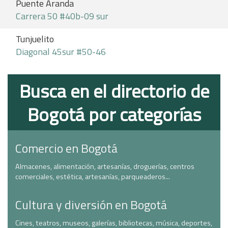
Puente Aranda
Carrera 50 #40b-09 sur
Tunjuelito
Diagonal 45sur #50-46
Busca en el directorio de
Bogotá por categorías
Comercio en Bogotá
Almacenes, alimentación, artesanías, droguerías, centros
comerciales, estética, artesanías, parqueaderos...
Cultura y diversión en Bogotá
Cines, teatros, museos, galerías, bibliotecas, música, deportes,