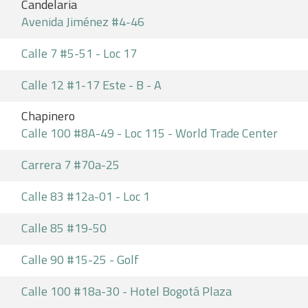
Candelaria
Avenida Jiménez #4-46
Calle 7 #5-51 - Loc 17
Calle 12 #1-17 Este - B - A
Chapinero
Calle 100 #8A-49 - Loc 115 - World Trade Center
Carrera 7 #70a-25
Calle 83 #12a-01 - Loc 1
Calle 85 #19-50
Calle 90 #15-25 - Golf
Calle 100 #18a-30 - Hotel Bogotá Plaza