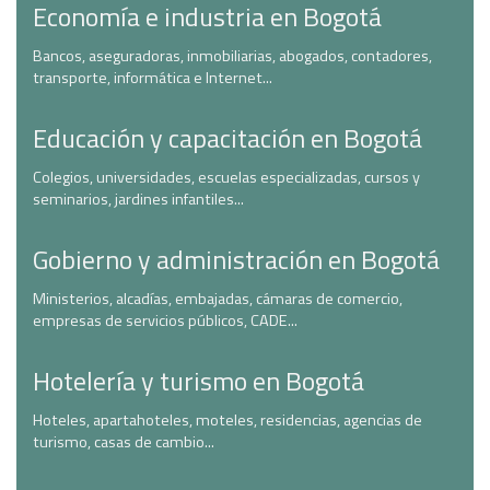
Economía e industria en Bogotá
Bancos, aseguradoras, inmobiliarias, abogados, contadores,
transporte, informática e Internet...
Educación y capacitación en Bogotá
Colegios, universidades, escuelas especializadas, cursos y
seminarios, jardines infantiles...
Gobierno y administración en Bogotá
Ministerios, alcadías, embajadas, cámaras de comercio,
empresas de servicios públicos, CADE...
Hotelería y turismo en Bogotá
Hoteles, apartahoteles, moteles, residencias, agencias de
turismo, casas de cambio...