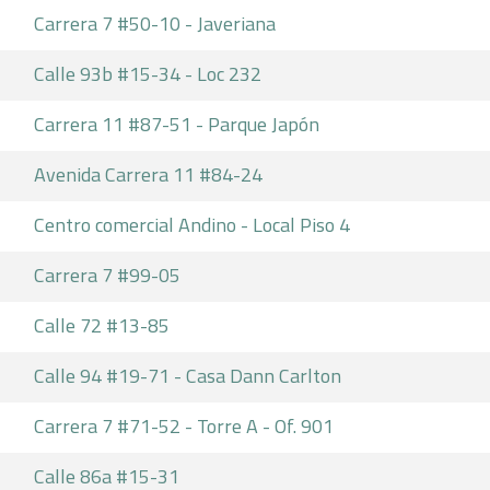
Carrera 7 #50-10 - Javeriana
Calle 93b #15-34 - Loc 232
Carrera 11 #87-51 - Parque Japón
Avenida Carrera 11 #84-24
Centro comercial Andino - Local Piso 4
Carrera 7 #99-05
Calle 72 #13-85
Calle 94 #19-71 - Casa Dann Carlton
Carrera 7 #71-52 - Torre A - Of. 901
Calle 86a #15-31