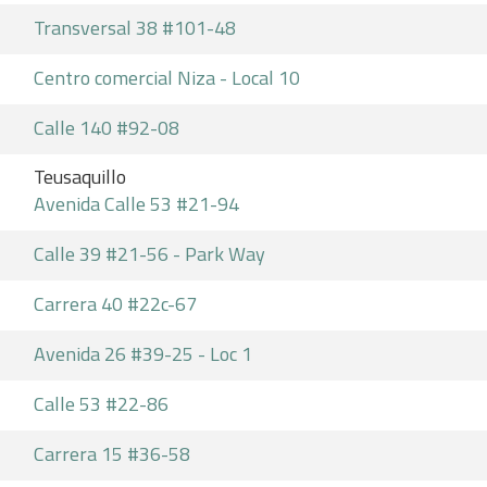
Transversal 38 #101-48
Centro comercial Niza - Local 10
Calle 140 #92-08
Teusaquillo
Avenida Calle 53 #21-94
Calle 39 #21-56 - Park Way
Carrera 40 #22c-67
Avenida 26 #39-25 - Loc 1
Calle 53 #22-86
Carrera 15 #36-58