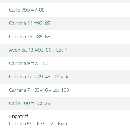
Calle 79b #7-85
Carrera 11 #93-85
Carrera 15 #85-63
Avenida 13 #95-86 - Loc 1
Carrera 9 #73-44
Carrera 12 #79-43 - Piso 4
Carrera 7 #83-46 - Loc 103
Calle 100 #17a-25
Engativá
Carrera 59a #79-02 - Exito