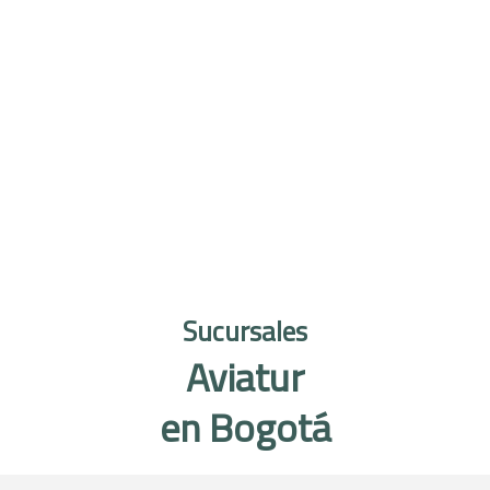
Sucursales
Aviatur
en Bogotá