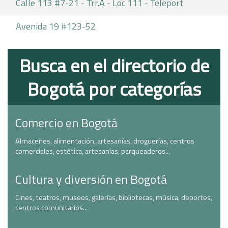
Calle 113 #7-21 - Trr.A - Loc 111 - Teleport
Avenida 19 #123-52
Busca en el directorio de
Bogotá por categorías
Comercio en Bogotá
Almacenes, alimentación, artesanías, droguerías, centros
comerciales, estética, artesanías, parqueaderos...
Cultura y diversión en Bogotá
Cines, teatros, museos, galerías, bibliotecas, música, deportes,
centros comunitarios...