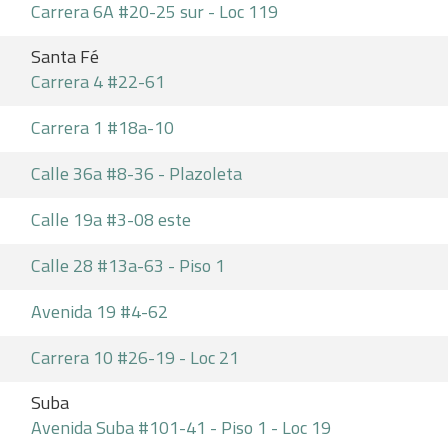
Carrera 6A #20-25 sur - Loc 119
Santa Fé
Carrera 4 #22-61
Carrera 1 #18a-10
Calle 36a #8-36 - Plazoleta
Calle 19a #3-08 este
Calle 28 #13a-63 - Piso 1
Avenida 19 #4-62
Carrera 10 #26-19 - Loc 21
Suba
Avenida Suba #101-41 - Piso 1 - Loc 19